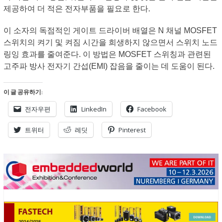
제공하여 더 적은 전자부품을 필요로 한다.
이 소자의 독점적인 게이트 드라이버 배열은 N 채널 MOSFET
스위치의 켜기 및 켜짐 시간을 희생하지 않으면서 스위치 노드
링잉 효과를 줄여준다. 이 방법은 MOSFET 스위칭과 관련된
고주파 방사 전자기 간섭(EMI) 잡음을 줄이는 데 도움이 된다.
이 글 공유하기:
전자우편
LinkedIn
Facebook
트위터
레딧
Pinterest