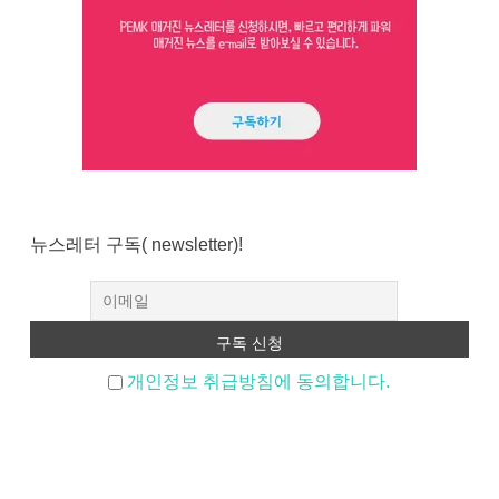
뉴스레터 구독( newsletter)!
개인정보 취급방침에 동의합니다.