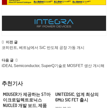
Post
이전 글
코히런트, 베트남에서 SiC 반도체 공장 가동 개시
navigation
다음 글
iDEAL Semiconductor, SuperQ기술로 MOSFET 생산 개시해
추천기사
MOUSER가 제공하는 ST마
UNITEDSIC, 업계 최상의
이크로일렉트로닉스
6MΩ SIC FET 출시
NUCLEO 개발 보드, 제품