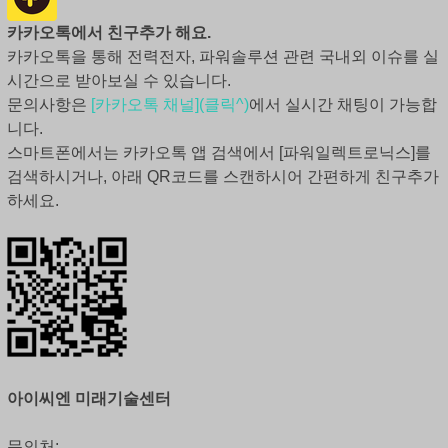
카카오톡에서 친구추가 해요.
카카오톡을 통해 전력전자, 파워솔루션 관련 국내외 이슈를 실
시간으로 받아보실 수 있습니다.
문의사항은
[카카오톡 채널](클릭^)
에서 실시간 채팅이 가능합
니다.
스마트폰에서는 카카오톡 앱 검색에서 [파워일렉트로닉스]를
검색하시거나, 아래 QR코드를 스캔하시어 간편하게 친구추가
하세요.
아이씨엔 미래기술센터
문의처: