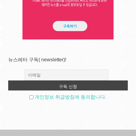
뉴스레터 구독( newsletter)!
개인정보 취급방침에 동의합니다.