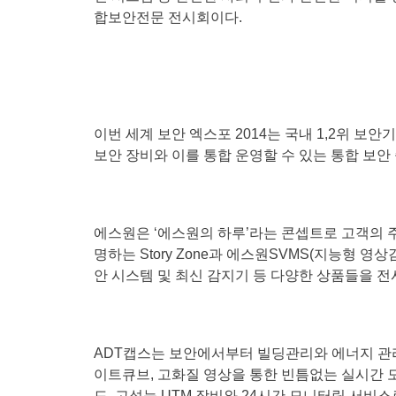
합보안전문 전시회이다.
이번 세계 보안 엑스포 2014는 국내 1,2위 보
보안 장비와 이를 통합 운영할 수 있는 통합 보
에스원은 ‘에스원의 하루’라는 콘셉트로 고객의 
명하는 Story Zone과 에스원SVMS(지능형 영
안 시스템 및 최신 감지기 등 다양한 상품들을 전시한
ADT캡스는 보안에서부터 빌딩관리와 에너지 관리
이트큐브, 고화질 영상을 통한 빈틈없는 실시간 
드, 고성능 UTM 장비와 24시간 모니터링 서