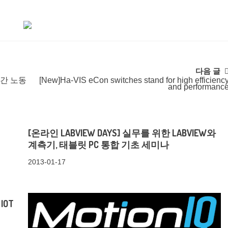
다음 글
인간 노동
[New]Ha-VIS eCon switches stand for high efficienc
and performanc
[온라인 LABVIEW DAYS] 실무를 위한 LABVIEW와
계측기, 태블릿 PC 통합 기초 세미나
2013-01-17
IOT