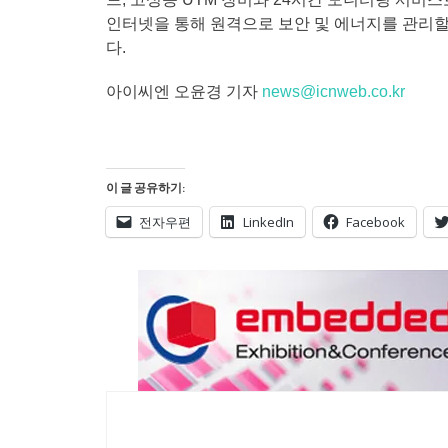
인터넷을 통해 원격으로 보안 및 에너지를 관리할
다.
아이씨엔 오윤경 기자
news@icnweb.co.kr
이 글 공유하기:
전자우편
LinkedIn
Facebook