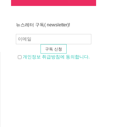
뉴스레터 구독( newsletter)!
개인정보 취급방침에 동의합니다.