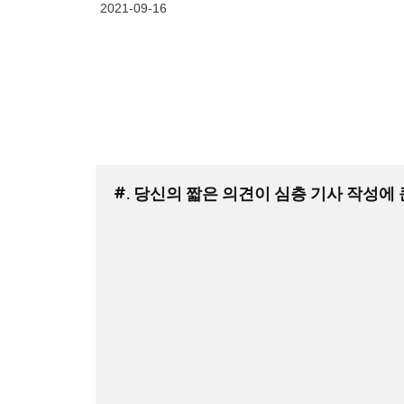
2021-09-16
#. 당신의 짧은 의견이 심층 기사 작성에