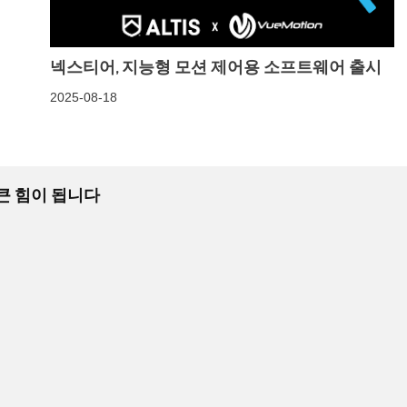
넥스티어, 지능형 모션 제어용 소프트웨어 출시
2025-08-18
 큰 힘이 됩니다