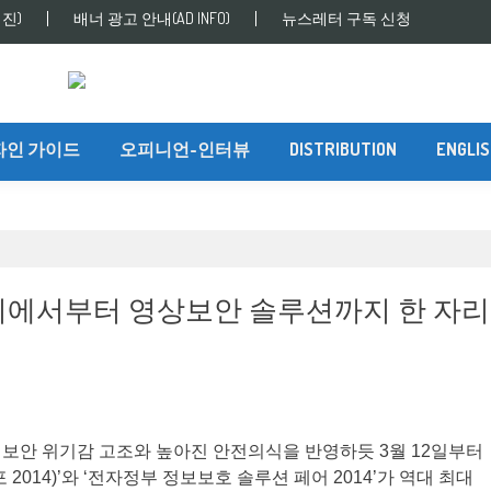
진)
배너 광고 안내(AD INFO)
뉴스레터 구독 신청
자인 가이드
오피니언-인터뷰
DISTRIBUTION
ENGLI
에서부터 영상보안 솔루션까지 한 자
보안 위기감 고조와 높아진 안전의식을 반영하듯 3월 12일부터
포 2014)’와 ‘전자정부 정보보호 솔루션 페어 2014’가 역대 최대