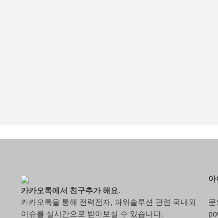
아
카카오톡에서 친구추가 해요.
카카오톡을 통해 전력전자, 파워솔루션 관련 국내외
문
이슈를 실시간으로 받아보실 수 있습니다.
po