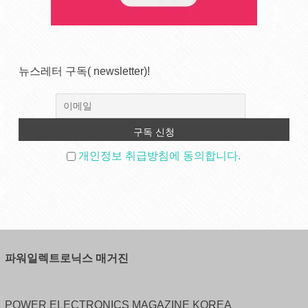
뉴스레터 구독( newsletter)!
개인정보 취급방침에 동의합니다.
파워일렉트로닉스 매거진
POWER ELECTRONICS MAGAZINE KOREA