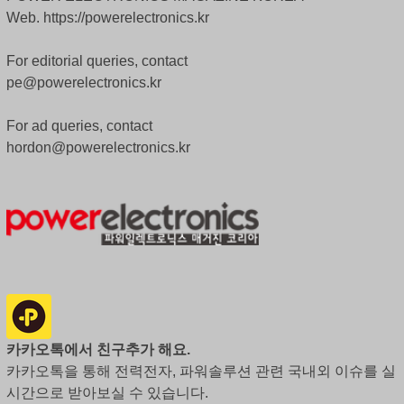
Web. https://powerelectronics.kr
For editorial queries, contact
pe@powerelectronics.kr
For ad queries, contact
hordon@powerelectronics.kr
카카오톡에서 친구추가 해요.
카카오톡을 통해 전력전자, 파워솔루션 관련 국내외 이슈를 실
시간으로 받아보실 수 있습니다.