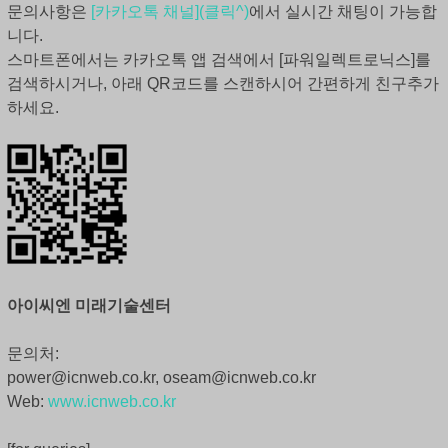
문의사항은
[카카오톡 채널](클릭^)
에서 실시간 채팅이 가능합
니다.
스마트폰에서는 카카오톡 앱 검색에서 [파워일렉트로닉스]를
검색하시거나, 아래 QR코드를 스캔하시어 간편하게 친구추가
하세요.
아이씨엔 미래기술센터
문의처:
power@icnweb.co.kr, oseam@icnweb.co.kr
Web:
www.icnweb.co.kr