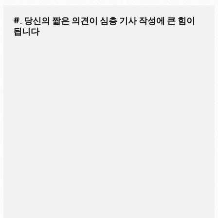
#. 당신의 짧은 의견이 심층 기사 작성에 큰 힘이
됩니다