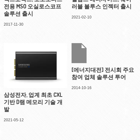
전용 MSO 오실로스코프
러블 볼루스 인젝터 출시
솔루션 출시
2021-02-10
2017-11-30
[에너지대전] 전시회 주요
참여 업체 솔루션 투어
2014-10-16
삼성전자, 업계 최초 CXL
기반 D램 메모리 기술 개
발
2021-05-12