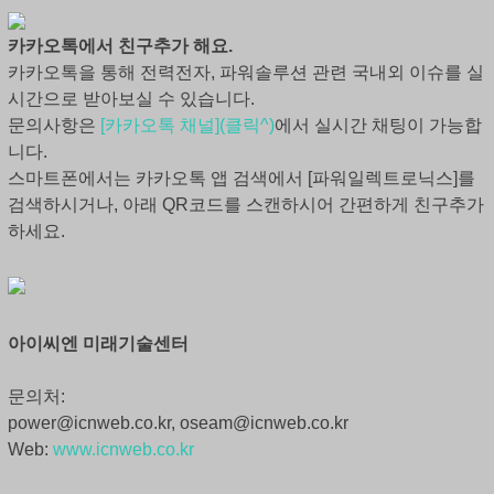
카카오톡에서 친구추가 해요.
카카오톡을 통해 전력전자, 파워솔루션 관련 국내외 이슈를 실
시간으로 받아보실 수 있습니다.
문의사항은
[카카오톡 채널](클릭^)
에서 실시간 채팅이 가능합
니다.
스마트폰에서는 카카오톡 앱 검색에서 [파워일렉트로닉스]를
검색하시거나, 아래 QR코드를 스캔하시어 간편하게 친구추가
하세요.
아이씨엔 미래기술센터
문의처:
power@icnweb.co.kr, oseam@icnweb.co.kr
Web:
www.icnweb.co.kr