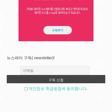
뉴스레터 구독( newsletter)!
개인정보 취급방침에 동의합니다.