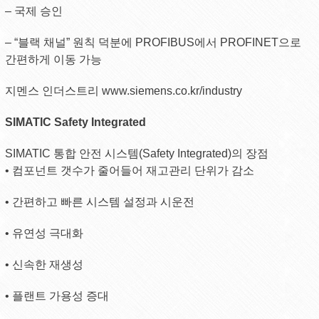
– 국제 승인
– “블랙 채널” 원칙 덕분에 PROFIBUS에서 PROFINET으로
간편하게 이동 가능
지멘스 인더스트리 www.siemens.co.kr/industry
SIMATIC Safety Integrated
SIMATIC 통합 안전 시스템(Safety Integrated)의 장점
• 컴포넌트 갯수가 줄어들어 재고관리 단위가 감소
• 간편하고 빠른 시스템 설정과 시운전
• 유연성 극대화
• 신속한 재생성
• 플랜트 가용성 증대