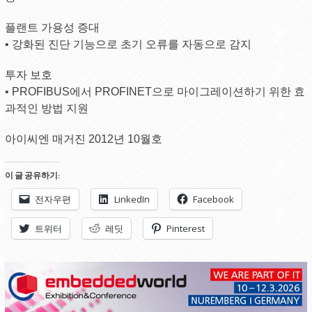
플랜트 가용성 증대
• 강화된 진단 기능으로 초기 오류를 자동으로 감지
투자 보호
• PROFIBUS에서 PROFINET으로 마이그레이션하기 위한 효
과적인 방법 지원
아이씨엔 매거진 2012년 10월호
이 글 공유하기:
전자우편
LinkedIn
Facebook
트위터
레딧
Pinterest