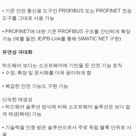
• 기존 안전 통신용 도구인 PROFIBUS 또는 PROFINET 전송
도구를 그대로 사용 가능
• PROFINET에 대한 기존 PROFIBUS 구조를 간단하게 확장
가능 (예를 들면, IE/PB-Link를 통해 SIMATIC NET 구현)
유연성 극대화
하드웨어 보다는 소프트웨어에 기반을 둔 안전 기능 로직
• 수정, 확장 및 문서화를 더욱 용이하게 함
• 복잡한 안전 기능도 구현 가능
신속한 재생성
• 하드웨어 솔루션 방식에 비해 소프트웨어 솔루션은 보다 쉽
게 재생(복제) 가능
• 기술력을 인증 받은 솔루션으로서 주로 독립 블록 단위로 사
용