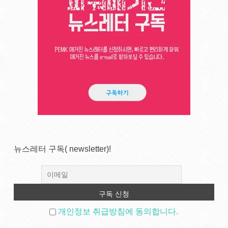
뉴스레터 구독( newsletter)!
개인정보 취급방침에 동의합니다.