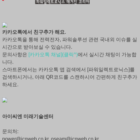
카카오톡에서 친구추가 해요.
카카오톡을 통해 전력전자, 파워솔루션 관련 국내외 이슈를 실
시간으로 받아보실 수 있습니다.
문의사항은
[카카오톡 채널](클릭^)
에서 실시간 채팅이 가능합
니다.
스마트폰에서는 카카오톡 앱 검색에서 [파워일렉트로닉스]를
검색하시거나, 아래 QR코드를 스캔하시어 간편하게 친구추가
하세요.
아이씨엔 미래기술센터
문의처:
power@icnweb.co.kr, oseam@icnweb.co.kr