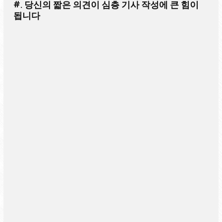
#. 당신의 짧은 의견이 심층 기사 작성에 큰 힘이
됩니다