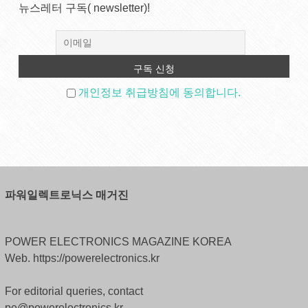
뉴스레터 구독( newsletter)!
개인정보 취급방침에 동의합니다.
파워일렉트로닉스 매거진
POWER ELECTRONICS MAGAZINE KOREA
Web. https://powerelectronics.kr
For editorial queries, contact
pe@powerelectronics.kr