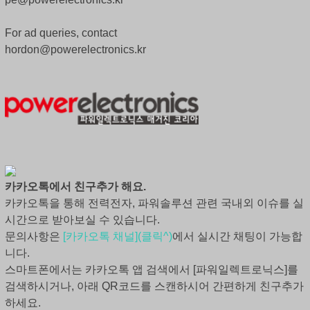
For ad queries, contact
hordon@powerelectronics.kr
카카오톡에서 친구추가 해요.
카카오톡을 통해 전력전자, 파워솔루션 관련 국내외 이슈를 실
시간으로 받아보실 수 있습니다.
문의사항은
[카카오톡 채널](클릭^)
에서 실시간 채팅이 가능합
니다.
스마트폰에서는 카카오톡 앱 검색에서 [파워일렉트로닉스]를
검색하시거나, 아래 QR코드를 스캔하시어 간편하게 친구추가
하세요.