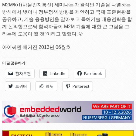
M2M/IoT(사물인지통신) 세미나는 개괄적인 기술을 나열하는
방식에서 벗어나 정부정책 방향을 제안하고 국제 표준현황을
공유하고, 기술 응용방안을 알아보고 특허기술 대응전략을 함
께 논의함으로써 참석자들이 M2M 기술에 대한 큰 그림을 그
리는데 도움이 될 것”이라고 말했다. ©
아이씨엔 매거진 2013년 06월호
이 글 공유하기:
전자우편
LinkedIn
Facebook
트위터
레딧
Pinterest