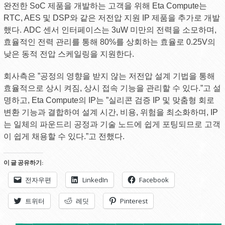
완전한 SoC 제품을 개발하는 고객을 위해 Eta Compute는
RTC, AES 및 DSP와 같은 저전압 지원 IP 제품을 추가로 개발
했다. ADC 센서 인터페이스는 3uW 미만의 전력을 소모하며,
효율적인 전력 관리를 통해 80%를 상회하는 효율로 0.25V의
낮은 동적 전압 스케일링을 지원한다.
회사측은 ”공정의 영향을 받지 않는 저전압 설계 기법을 통해
효율적으로 상시 켜짐, 상시 접속 기능을 관리할 수 있다.”고 설
명하고, Eta Compute의 IP는 ”실리콘 검증 IP 및 맞춤형 회로
변환 기능과 결합하여 설계 시간, 비용, 위험을 최소화하며, IP
는 일체의 파운드리 공정과 기술 노드에 쉽게 포팅되므로 고객
이 쉽게 채용할 수 있다.”고 전했다.
이 글 공유하기:
전자우편
LinkedIn
Facebook
트위터
레딧
Pinterest