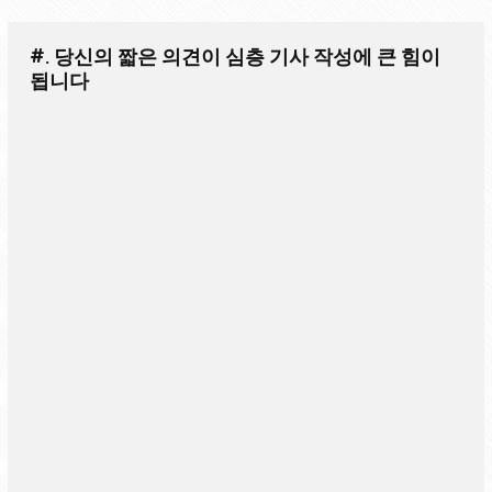
#. 당신의 짧은 의견이 심층 기사 작성에 큰 힘이
됩니다