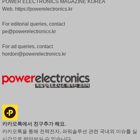
POWER ELECTRONICS MAGAZINE KOREA
Web. https://powerelectronics.kr
For editorial queries, contact
pe@powerelectronics.kr
For ad queries, contact
hordon@powerelectronics.kr
카카오톡에서 친구추가 해요.
카카오톡을 통해 전력전자, 파워솔루션 관련 국내외 이슈를 실
시간으로 받아보실 수 있습니다.