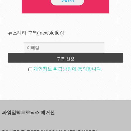
뉴스레터 구독( newsletter)!
개인정보 취급방침에 동의합니다.
파워일렉트로닉스 매거진