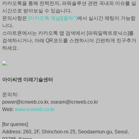
카카오톡을 통해 전력전자, 파워솔루션 관련 국내외 이슈를 실
시간으로 받아보실 수 있습니다.
문의사항은
[카카오톡 채널](클릭^)
에서 실시간 채팅이 가능합
니다.
스마트폰에서는 카카오톡 앱 검색에서 [파워일렉트로닉스]를
검색하시거나, 아래 QR코드를 스캔하시어 간편하게 친구추가
하세요.
아이씨엔 미래기술센터
문의처:
power@icnweb.co.kr, oseam@icnweb.co.kr
Web:
www.icnweb.co.kr
[for queries]
Address: 260, 2F, Shinchon-ro 25, Seodaemun-gu, Seoul,