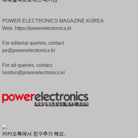
POWER ELECTRONICS MAGAZINE KOREA
Web. https://powerelectronics.kr
For editorial queries, contact
pe@powerelectronics.kr
For ad queries, contact
hordon@powerelectronics.kr
카카오톡에서 친구추가 해요.