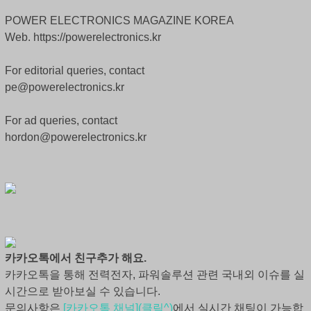
POWER ELECTRONICS MAGAZINE KOREA
Web. https://powerelectronics.kr
For editorial queries, contact
pe@powerelectronics.kr
For ad queries, contact
hordon@powerelectronics.kr
카카오톡에서 친구추가 해요.
카카오톡을 통해 전력전자, 파워솔루션 관련 국내외 이슈를 실
시간으로 받아보실 수 있습니다.
문의사항은
[카카오톡 채널](클릭^)
에서 실시간 채팅이 가능합