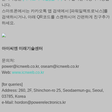
니다.
스마트폰에서는 카카오톡 앱 검색에서 [파워일렉트로닉스]를
검색하시거나, 아래 QR코드를 스캔하시어 간편하게 친구추가
하세요.
아이씨엔 미래기술센터
문의처:
power@icnweb.co.kr, oseam@icnweb.co.kr
Web:
www.icnweb.co.kr
[for queries]
Address: 260, 2F, Shinchon-ro 25, Seodaemun-gu, Seoul,
03785, Korea
e-Mail: hordon@powerelectronics.kr