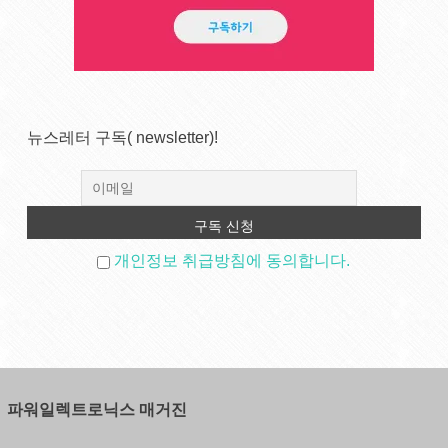
뉴스레터 구독( newsletter)!
개인정보 취급방침에 동의합니다.
파워일렉트로닉스 매거진