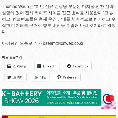
Thomas Waun은 “이번 신규 컨설팅 부문은 디지털 전환 전략
실행에 있어 전체 라이프 사이클 접근 방식을 사용한다.”고 밝
히고, 컨설턴트들은 현재 운영 상태를 체계적으로 평가하고 수
집한 데이터를 근거로 향후 비전을 수립해 나갈 것이라고 말했
다.
아이씨엔 오승모 기자 oseam@icnweb.co.kr
이 글 공유하기:
전자우편
LinkedIn
Facebook
트위터
레딧
Pinterest