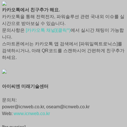
카카오톡에서 친구추가 해요.
카카오톡을 통해 전력전자, 파워솔루션 관련 국내외 이슈를 실
시간으로 받아보실 수 있습니다.
문의사항은
[카카오톡 채널](클릭^)
에서 실시간 채팅이 가능합
니다.
스마트폰에서는 카카오톡 앱 검색에서 [파워일렉트로닉스]를
검색하시거나, 아래 QR코드를 스캔하시어 간편하게 친구추가
하세요.
아이씨엔 미래기술센터
문의처:
power@icnweb.co.kr, oseam@icnweb.co.kr
Web:
www.icnweb.co.kr