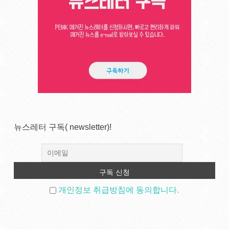
뉴스레터 구독( newsletter)!
개인정보 취급방침에 동의합니다.