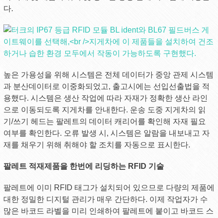
다.
높은 가용성을 위해 시스템은 전체 데이터가 중앙 관제 시스템
과 분산데이터로 이중화되었고, 출고시에는 선입선출법을 적
용했다. 시스템은 생산 작업에 따라 자재가 정확한 생산 라인
으로 이동되도록 지게차를 안내한다. 운송 도중 지게차의 읽
기/쓰기 헤드는 팔레트의 데이터 캐리어를 확인해 자재 필요
여부를 확인한다. 오류 발생 시, 시스템은 알람을 내보내고 자
재를 채우기 위해 취해야 할 조치를 자동으로 표시한다.
팔레트 적재제품을 한번에 리딩하는 RFID 기술
팔레트에 이미 RFID 태그가 설치되어 있으므로 다량의 제품에
대한 정밀한 디지털 관리가 매우 간단하다. 이제 작업자가 수
많은 바코드 라벨을 미리 인쇄하여 팔레트에 붙이고 바코드 스