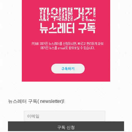
뉴스레터 구독( newsletter)!