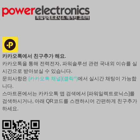
카카오톡에서 친구추가 해요.
카카오톡을 통해 전력전자, 파워솔루션 관련 국내외 이슈를 실
시간으로 받아보실 수 있습니다.
문의사항은
[카카오톡 채널](클릭^)
에서 실시간 채팅이 가능합
니다.
스마트폰에서는 카카오톡 앱 검색에서 [파워일렉트로닉스]를
검색하시거나, 아래 QR코드를 스캔하시어 간편하게 친구추가
하세요.