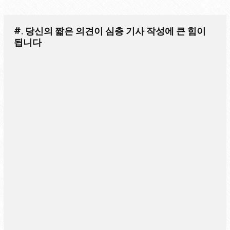
#. 당신의 짧은 의견이 심층 기사 작성에 큰 힘이
됩니다