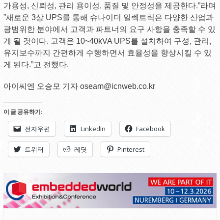
가용성, 신뢰성, 관리 용이성, 품질 및 안정성을 제공한다.”라며
”새로운 3상 UPS를 통해 슈나이더 일렉트릭은 다양한 산업과
광범위한 분야에서 고객과 파트너의 요구 사항을 충족할 수 있
게 될 것이다. 고객은 10~40kVA UPS를 설치하여 구성, 관리,
유지보수까지 간편하게 수행하면서 효율성을 향상시킬 수 있
게 된다.”고 전했다.
아이씨엔 오승모 기자 oseam@icnweb.co.kr
이 글 공유하기:
전자우편
LinkedIn
Facebook
트위터
레딧
Pinterest