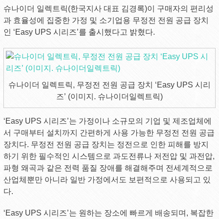
슈나이더 일렉트릭(한국지사 대표 김경록)이 구매자의 편리성
과 효율성에 집중한 가정 및 소기업용 무정전 전원 공급 장치
인 ‘Easy UPS 시리즈’를 출시했다고 밝혔다.
슈나이더 일렉트릭, 무정전 전원 공급 장치 ‘Easy UPS 시리
즈’ (이미지. 슈나이더일렉트릭)
‘Easy UPS 시리즈’는 가정이나 소규모의 기업 및 제조업체에
서 구매부터 설치까지 간편하게 사용 가능한 무정전 전원 공급
장치다. 무정전 전원 공급 장치는 정전으로 인한 피해를 방지
하기 위한 필수적인 시스템으로 과도전류나 저전압 및 과전압,
파형 왜곡과 같은 전력 품질 장애를 해결해주며 전세계적으로
산업체뿐만 아니라 일반 가정에서도 보편적으로 사용되고 있
다.
‘Easy UPS 시리즈’는 원하는 장소에 빠르게 배송되며, 복잡한