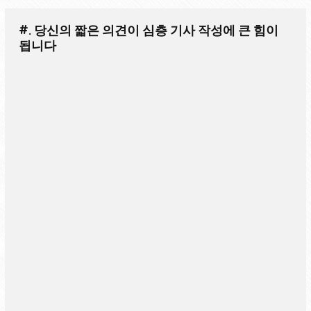
#. 당신의 짧은 의견이 심층 기사 작성에 큰 힘이
됩니다