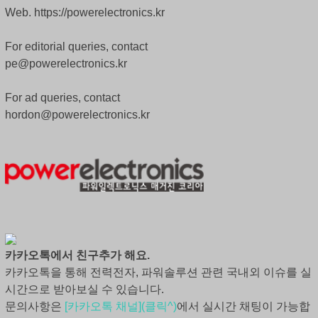
Web. https://powerelectronics.kr
For editorial queries, contact
pe@powerelectronics.kr
For ad queries, contact
hordon@powerelectronics.kr
카카오톡에서 친구추가 해요.
카카오톡을 통해 전력전자, 파워솔루션 관련 국내외 이슈를 실
시간으로 받아보실 수 있습니다.
문의사항은
[카카오톡 채널](클릭^)
에서 실시간 채팅이 가능합