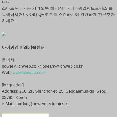
니다.
스마트폰에서는 카카오톡 앱 검색에서 [파워일렉트로닉스]를
검색하시거나, 아래 QR코드를 스캔하시어 간편하게 친구추가
하세요.
아이씨엔 미래기술센터
문의처:
power@icnweb.co.kr, oseam@icnweb.co.kr
Web:
www.icnweb.co.kr
[for queries]
Address: 260, 2F, Shinchon-ro 25, Seodaemun-gu, Seoul,
03785, Korea
e-Mail: hordon@powerelectronics.kr