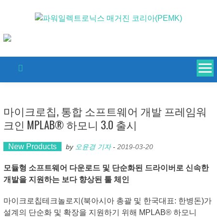
Skip
to
content
마이크로칩, 통합 소프트웨어 개발 프레임워
크인 MPLAB® 하모니 3.0 출시
New Products
by
오윤경 기자
-
2019-03-20
모듈형 소프트웨어 다운로드 및 단순화된 드라이버로 신속한
개발을 지원하는 보다 향상된 툴 체인
마이크로칩테크놀로지(북아시아 총괄 및 한국대표: 한병돈)가
설계의 단순화 및 확장을 지원하기 위해 MPLAB® 하모니