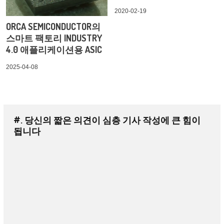
2020-02-19
ORCA SEMICONDUCTOR의
스마트 팩토리 INDUSTRY
4.0 애플리케이션용 ASIC
2025-04-08
#. 당신의 짧은 의견이 심층 기사 작성에 큰 힘이
됩니다