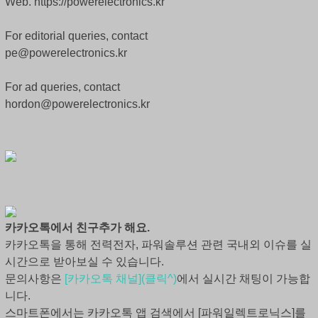
Web. https://powerelectronics.kr
For editorial queries, contact
pe@powerelectronics.kr
For ad queries, contact
hordon@powerelectronics.kr
카카오톡에서 친구추가 해요.
카카오톡을 통해 전력전자, 파워솔루션 관련 국내외 이슈를 실
시간으로 받아보실 수 있습니다.
문의사항은
[카카오톡 채널](클릭^)
에서 실시간 채팅이 가능합
니다.
스마트폰에서는 카카오톡 앱 검색에서 [파워일렉트로닉스]를