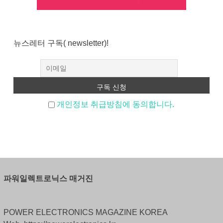
뉴스레터 구독( newsletter)!
개인정보 취급방침에 동의합니다.
파워일렉트로닉스 매거진
POWER ELECTRONICS MAGAZINE KOREA