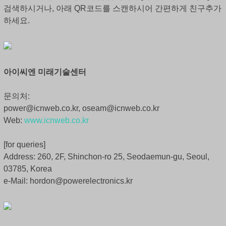
검색하시거나, 아래 QR코드를 스캔하시어 간편하게 친구추가
하세요.
아이씨엔 미래기술센터
문의처:
power@icnweb.co.kr, oseam@icnweb.co.kr
Web:
www.icnweb.co.kr
[for queries]
Address: 260, 2F, Shinchon-ro 25, Seodaemun-gu, Seoul,
03785, Korea
e-Mail: hordon@powerelectronics.kr