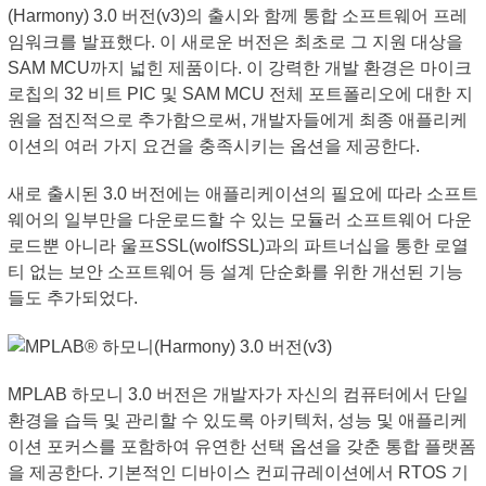
(Harmony) 3.0 버전(v3)의 출시와 함께 통합 소프트웨어 프레
임워크를 발표했다. 이 새로운 버전은 최초로 그 지원 대상을
SAM MCU까지 넓힌 제품이다. 이 강력한 개발 환경은 마이크
로칩의 32 비트 PIC 및 SAM MCU 전체 포트폴리오에 대한 지
원을 점진적으로 추가함으로써, 개발자들에게 최종 애플리케
이션의 여러 가지 요건을 충족시키는 옵션을 제공한다.
새로 출시된 3.0 버전에는 애플리케이션의 필요에 따라 소프트
웨어의 일부만을 다운로드할 수 있는 모듈러 소프트웨어 다운
로드뿐 아니라 울프SSL(wolfSSL)과의 파트너십을 통한 로열
티 없는 보안 소프트웨어 등 설계 단순화를 위한 개선된 기능
들도 추가되었다.
MPLAB 하모니 3.0 버전은 개발자가 자신의 컴퓨터에서 단일
환경을 습득 및 관리할 수 있도록 아키텍처, 성능 및 애플리케
이션 포커스를 포함하여 유연한 선택 옵션을 갖춘 통합 플랫폼
을 제공한다. 기본적인 디바이스 컨피규레이션에서 RTOS 기