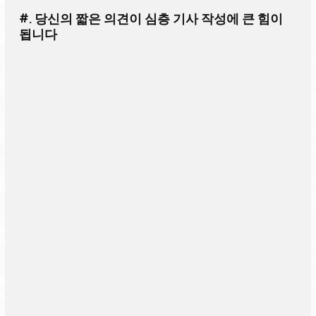
#. 당신의 짧은 의견이 심층 기사 작성에 큰 힘이
됩니다