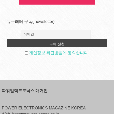
뉴스레터 구독( newsletter)!
개인정보 취급방침에 동의합니다.
파워일렉트로닉스 매거진
POWER ELECTRONICS MAGAZINE KOREA