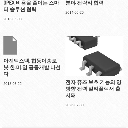
OPEX 비용을 줄이는 스마
분야 전략적 협력
터 솔루션 협력
2014-06-20
2013-06-03
아진엑스텍, 협동이송로
봇 한.미.일 공동개발 나선
다
전자 퓨즈 보호 기능의 양
2018-03-22
방향 전력 멀티플렉서 출
시돼
2026-07-30