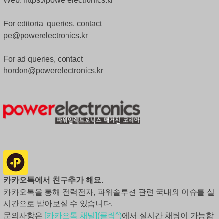
Web. https://powerelectronics.kr
For editorial queries, contact
pe@powerelectronics.kr
For ad queries, contact
hordon@powerelectronics.kr
카카오톡에서 친구추가 해요.
카카오톡을 통해 전력전자, 파워솔루션 관련 국내외 이슈를 실
시간으로 받아보실 수 있습니다.
문의사항은
[카카오톡 채널](클릭^)
에서 실시간 채팅이 가능합