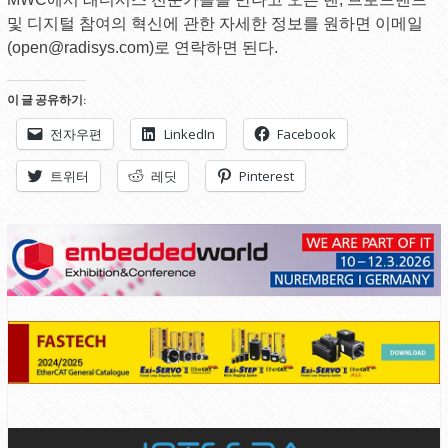
및 디지털 참여의 혁신에 관한 자세한 정보를 원하면 이메일
(open@radisys.com)로 연락하면 된다.
이 글 공유하기:
전자우편
LinkedIn
Facebook
트위터
레딧
Pinterest