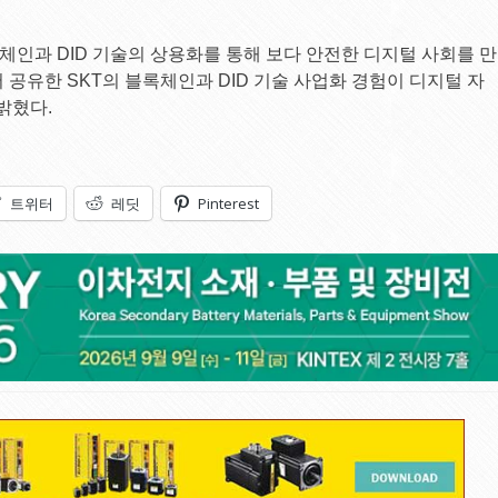
록체인과 DID 기술의 상용화를 통해 보다 안전한 디지털 사회를 만
 공유한 SKT의 블록체인과 DID 기술 사업화 경험이 디지털 자
밝혔다.
트위터
레딧
Pinterest