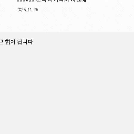
2025-11-25
 큰 힘이 됩니다