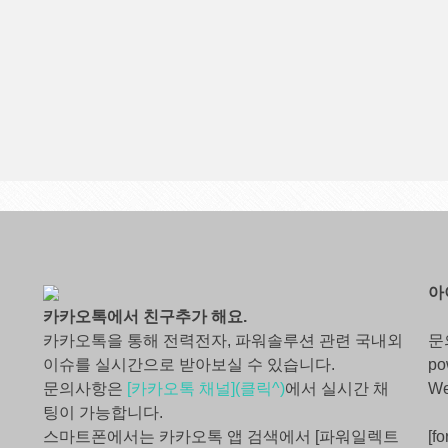
아
카카오톡에서 친구추가 해요.
카카오톡을 통해 전력전자, 파워솔루션 관련 국내외
문
이슈를 실시간으로 받아보실 수 있습니다.
po
문의사항은
[카카오톡 채널](클릭^)
에서 실시간 채
W
팅이 가능합니다.
스마트폰에서는 카카오톡 앱 검색에서 [파워일렉트
[fo