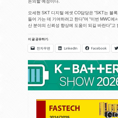
논의할 예정이다.
오세현 SKT 디지털 에셋 CO담당은 “SKT는 블
들어 가는 데 기여하려고 한다”며 “이번 MWC에서
산 분야의 신뢰성 향상에 도움이 되길 바란다”고 
이 글 공유하기:
전자우편
LinkedIn
Facebook