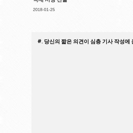
2018-01-25
#. 당신의 짧은 의견이 심층 기사 작성에