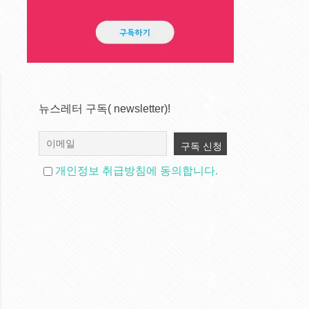
뉴스레터 구독( newsletter)!
개인정보 취급방침에 동의합니다.