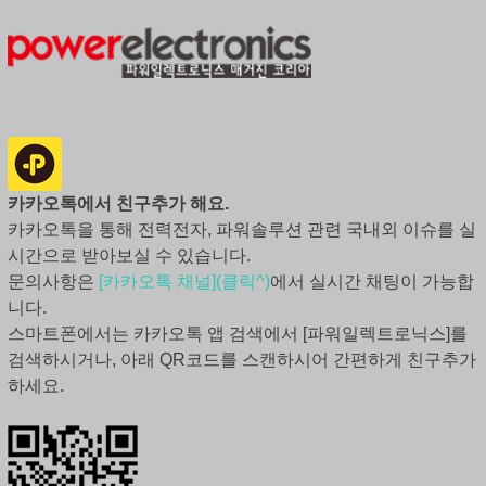
카카오톡에서 친구추가 해요.
카카오톡을 통해 전력전자, 파워솔루션 관련 국내외 이슈를 실
시간으로 받아보실 수 있습니다.
문의사항은
[카카오톡 채널](클릭^)
에서 실시간 채팅이 가능합
니다.
스마트폰에서는 카카오톡 앱 검색에서 [파워일렉트로닉스]를
검색하시거나, 아래 QR코드를 스캔하시어 간편하게 친구추가
하세요.