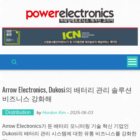
Skip
to
content
Arrow Electronics, Dukosi의 배터리 관리 솔루션
비즈니스 강화해
Distribution
by
Hordon Kim
-
2025-06-03
Arrow Electronics가 둔 배터리 모니터링 기술 혁신 기업인
Dukosi의 배터리 관리 시스템에 대한 유통 비즈니스를 강화한