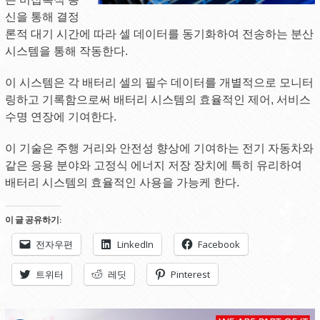
신을 통해 결정
론적 대기 시간에 따라 셀 데이터를 동기화하여 전송하는 분산
시스템을 통해 작동한다.
이 시스템은 각 배터리 셀의 필수 데이터를 개별적으로 모니터
링하고 기록함으로써 배터리 시스템의 효율적인 제어, 서비스
수명 연장에 기여한다.
이 기술은 주행 거리와 안전성 향상에 기여하는 전기 자동차와
같은 응용 분야와 고정식 에너지 저장 장치에 특히 유리하여
배터리 시스템의 효율적인 사용을 가능케 한다.
이 글 공유하기:
전자우편
LinkedIn
Facebook
트위터
레딧
Pinterest