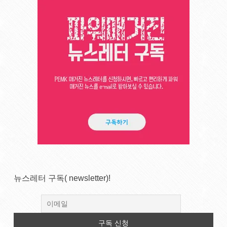
뉴스레터 구독( newsletter)!