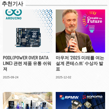
추천기사
PODL(POWER OVER DATA
마우저 ‘2025 미래를 여는
LINE) 관련 제품 유통 쉬워
설계 콘테스트’ 수상자 발
져
표
2025-09-24
2025-12-02