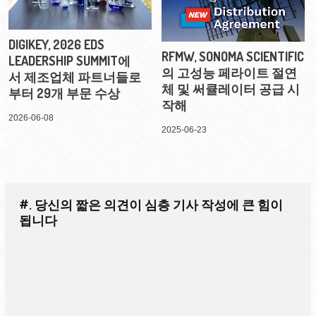
DIGIKEY, 2026 EDS
RFMW, SONOMA SCIENTIFIC
LEADERSHIP SUMMIT에
의 고성능 페라이트 절연
서 제조업체 파트너들로
체 및 써큘레이터 공급 시
부터 29개 부문 수상
작해
2026-06-08
2025-06-23
#. 당신의 짧은 의견이 심층 기사 작성에 큰 힘이
됩니다