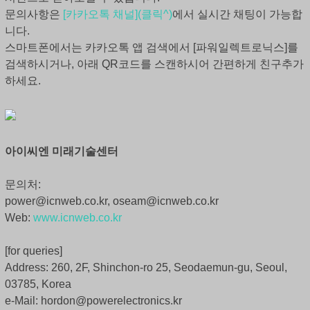
문의사항은
[카카오톡 채널](클릭^)
에서 실시간 채팅이 가능합
니다.
스마트폰에서는 카카오톡 앱 검색에서 [파워일렉트로닉스]를
검색하시거나, 아래 QR코드를 스캔하시어 간편하게 친구추가
하세요.
아이씨엔 미래기술센터
문의처:
power@icnweb.co.kr, oseam@icnweb.co.kr
Web:
www.icnweb.co.kr
[for queries]
Address: 260, 2F, Shinchon-ro 25, Seodaemun-gu, Seoul,
03785, Korea
e-Mail: hordon@powerelectronics.kr