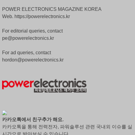
POWER ELECTRONICS MAGAZINE KOREA
Web. https://powerelectronics.kr
For editorial queries, contact
pe@powerelectronics.kr
For ad queries, contact
hordon@powerelectronics.kr
카카오톡에서 친구추가 해요.
카카오톡을 통해 전력전자, 파워솔루션 관련 국내외 이슈를 실
시간으로 받아보실 수 있습니다.