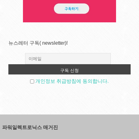
뉴스레터 구독( newsletter)!
개인정보 취급방침에 동의합니다.
파워일렉트로닉스 매거진