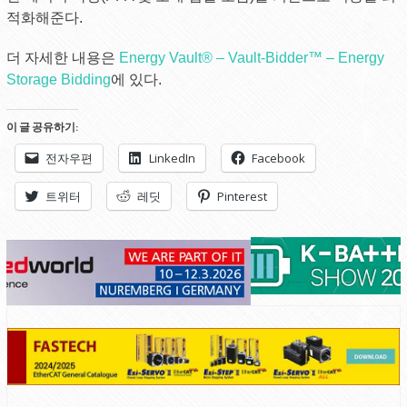
적화해준다.
더 자세한 내용은
Energy Vault® – Vault-Bidder™️ – Energy
Storage Bidding
에 있다.
이 글 공유하기:
전자우편
LinkedIn
Facebook
트위터
레딧
Pinterest