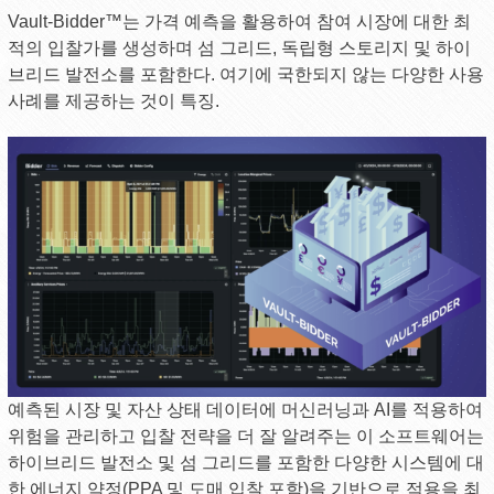
Vault-Bidder™는 가격 예측을 활용하여 참여 시장에 대한 최
적의 입찰가를 생성하며 섬 그리드, 독립형 스토리지 및 하이
브리드 발전소를 포함한다. 여기에 국한되지 않는 다양한 사용
사례를 제공하는 것이 특징.
예측된 시장 및 자산 상태 데이터에 머신러닝과 AI를 적용하여
위험을 관리하고 입찰 전략을 더 잘 알려주는 이 소프트웨어는
하이브리드 발전소 및 섬 그리드를 포함한 다양한 시스템에 대
한 에너지 약정(PPA 및 도매 입찰 포함)을 기반으로 적용을 최