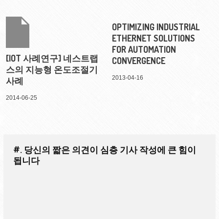
OPTIMIZING INDUSTRIAL
ETHERNET SOLUTIONS
FOR AUTOMATION
[IOT 사례연구] 네스트랩
CONVERGENCE
스의 지능형 온도조절기
2013-04-16
사례
2014-06-25
#. 당신의 짧은 의견이 심층 기사 작성에 큰 힘이
됩니다