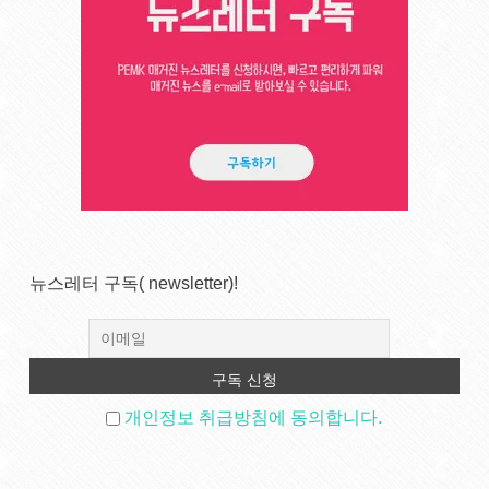
뉴스레터 구독( newsletter)!
개인정보 취급방침에 동의합니다.