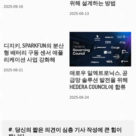
위해 설계하는 방법
2025-09-16
2025-06-13
디지키, SPARKFUN의 분산
형 배터리 구동 센서 애플
리케이션 사업 강화해
2025-08-21
애로우 일엑트로닉스, 공
급망 솔루션 발전을 위해
HEDERA COUNCIL에 합류
2025-06-24
#. 당신의 짧은 의견이 심층 기사 작성에 큰 힘이