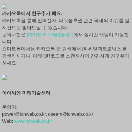
카카오톡에서 친구추가 해요.
카카오톡을 통해 전력전자, 파워솔루션 관련 국내외 이슈를 실
시간으로 받아보실 수 있습니다.
문의사항은
[카카오톡 채널](클릭^)
에서 실시간 채팅이 가능합
니다.
스마트폰에서는 카카오톡 앱 검색에서 [파워일렉트로닉스]를
검색하시거나, 아래 QR코드를 스캔하시어 간편하게 친구추가
하세요.
아이씨엔 미래기술센터
문의처:
power@icnweb.co.kr, oseam@icnweb.co.kr
Web:
www.icnweb.co.kr