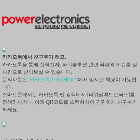
카카오톡에서 친구추가 해요.
카카오톡을 통해 전력전자, 파워솔루션 관련 국내외 이슈를 실
시간으로 받아보실 수 있습니다.
문의사항은
[카카오톡 채널](클릭^)
에서 실시간 채팅이 가능합
니다.
스마트폰에서는 카카오톡 앱 검색에서 [파워일렉트로닉스]를
검색하시거나, 아래 QR코드를 스캔하시어 간편하게 친구추가
하세요.