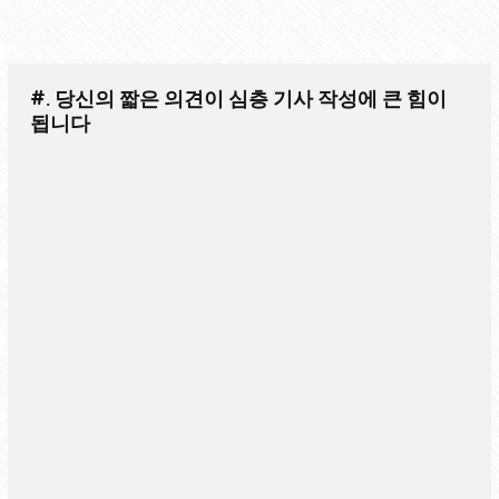
#. 당신의 짧은 의견이 심층 기사 작성에 큰 힘이
됩니다