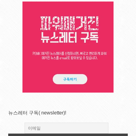
뉴스레터 구독( newsletter)!