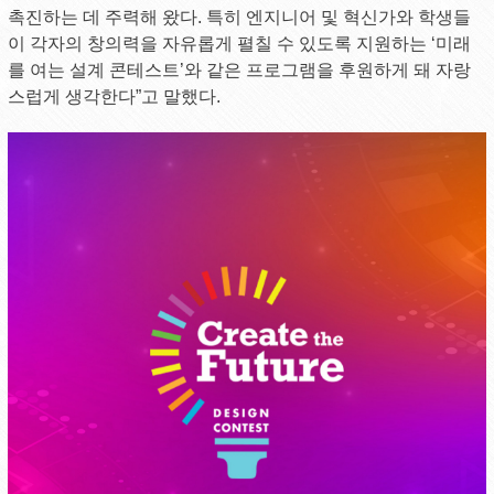
촉진하는 데 주력해 왔다. 특히 엔지니어 및 혁신가와 학생들
이 각자의 창의력을 자유롭게 펼칠 수 있도록 지원하는 ‘미래
를 여는 설계 콘테스트’와 같은 프로그램을 후원하게 돼 자랑
스럽게 생각한다”고 말했다.