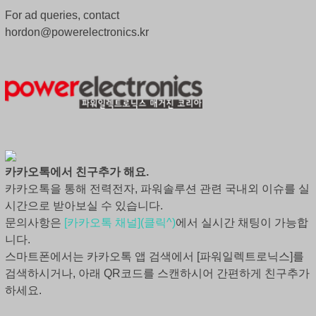
For ad queries, contact
hordon@powerelectronics.kr
카카오톡에서 친구추가 해요.
카카오톡을 통해 전력전자, 파워솔루션 관련 국내외 이슈를 실
시간으로 받아보실 수 있습니다.
문의사항은
[카카오톡 채널](클릭^)
에서 실시간 채팅이 가능합
니다.
스마트폰에서는 카카오톡 앱 검색에서 [파워일렉트로닉스]를
검색하시거나, 아래 QR코드를 스캔하시어 간편하게 친구추가
하세요.