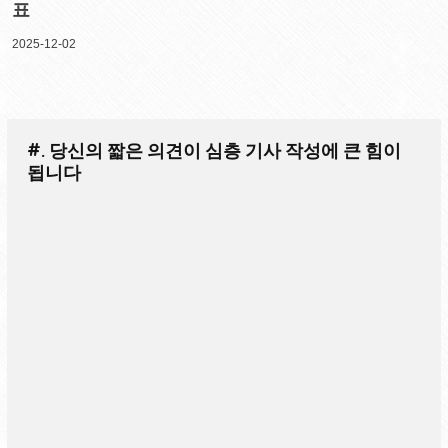
표
2025-12-02
#. 당신의 짧은 의견이 심층 기사 작성에 큰 힘이
됩니다