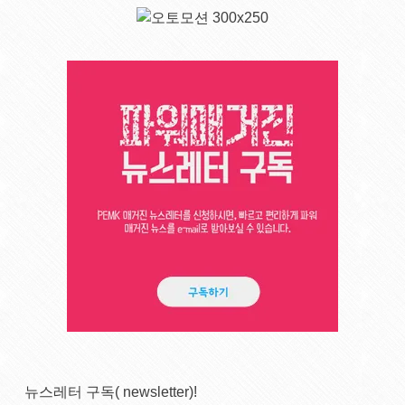
뉴스레터 구독( newsletter)!