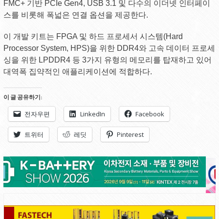
FMC+ 기반 PCIe Gen4, USB 3.1 및 다수의 이더넷 인터페이
스를 비롯해 폭넓은 연결 옵션을 제공한다.
이 개발 키트는 FPGA 및 하드 프로세서 시스템(Hard
Processor System, HPS)을 위한 DDR4와 고속 데이터 프로세
싱을 위한 LPDDR4 등 3가지 유형의 메모리를 탑재하고 있어
대역폭 집약적인 애플리케이션에 적합하다.
이 글 공유하기:
전자우편
LinkedIn
Facebook
트위터
레딧
Pinterest