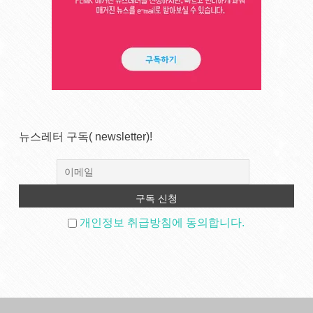
뉴스레터 구독( newsletter)!
개인정보 취급방침에 동의합니다.