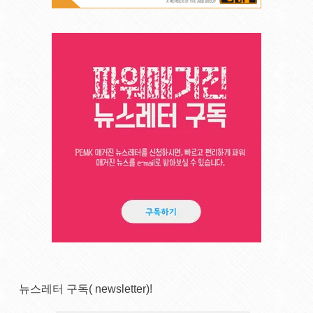
뉴스레터 구독( newsletter)!