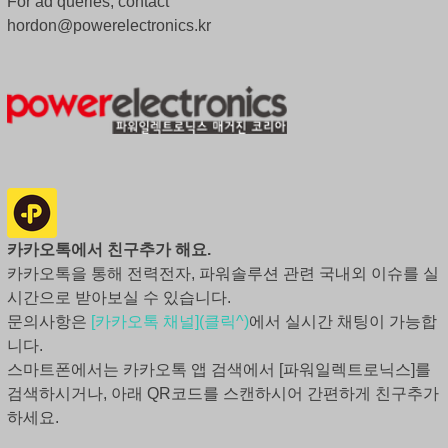
For ad queries, contact
hordon@powerelectronics.kr
카카오톡에서 친구추가 해요.
카카오톡을 통해 전력전자, 파워솔루션 관련 국내외 이슈를 실
시간으로 받아보실 수 있습니다.
문의사항은
[카카오톡 채널](클릭^)
에서 실시간 채팅이 가능합
니다.
스마트폰에서는 카카오톡 앱 검색에서 [파워일렉트로닉스]를
검색하시거나, 아래 QR코드를 스캔하시어 간편하게 친구추가
하세요.