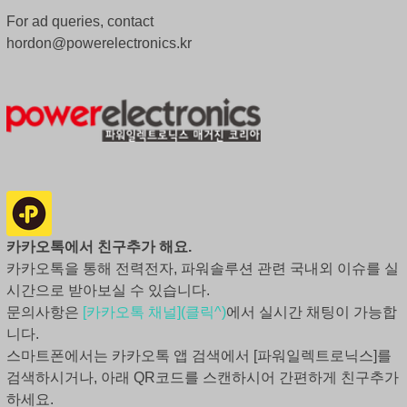
For ad queries, contact
hordon@powerelectronics.kr
카카오톡에서 친구추가 해요.
카카오톡을 통해 전력전자, 파워솔루션 관련 국내외 이슈를 실
시간으로 받아보실 수 있습니다.
문의사항은
[카카오톡 채널](클릭^)
에서 실시간 채팅이 가능합
니다.
스마트폰에서는 카카오톡 앱 검색에서 [파워일렉트로닉스]를
검색하시거나, 아래 QR코드를 스캔하시어 간편하게 친구추가
하세요.