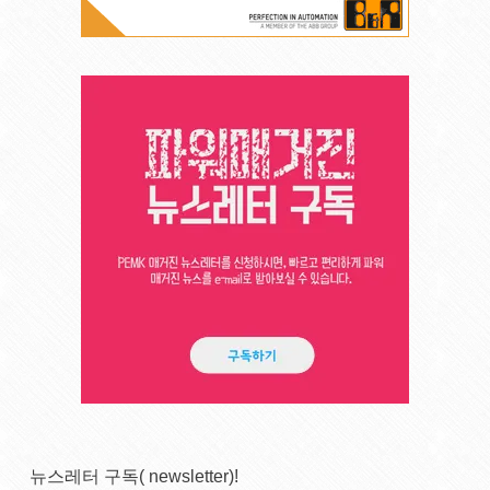
뉴스레터 구독( newsletter)!