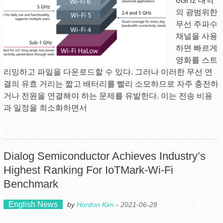
6GHz 대역
의 광범위한
무선 주파수
채널을 사용
하면 빠르게
영화를 스트
리밍하고 파일을 다운로드할 수 있다. 그러나 이러한 무선 연
결의 유효 거리는 짧고 배터리를 빨리 소모하므로 자주 충전하
거나 전원을 연결해야 하는 문제를 유발한다. 이는 전송 비용
과 일정을 최소화하면서
Dialog Semiconductor Achieves Industry’s
Highest Ranking For IoTMark-Wi-Fi
Benchmark
English News
by
Hordon Kim
-
2021-06-28