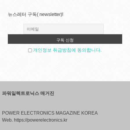
뉴스레터 구독( newsletter)!
개인정보 취급방침에 동의합니다.
파워일렉트로닉스 매거진
POWER ELECTRONICS MAGAZINE KOREA
Web. https://powerelectronics.kr