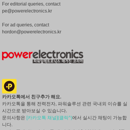
For editorial queries, contact
pe@powerelectronics.kr
For ad queries, contact
hordon@powerelectronics.kr
카카오톡에서 친구추가 해요.
카카오톡을 통해 전력전자, 파워솔루션 관련 국내외 이슈를 실
시간으로 받아보실 수 있습니다.
문의사항은
[카카오톡 채널](클릭^)
에서 실시간 채팅이 가능합
니다.