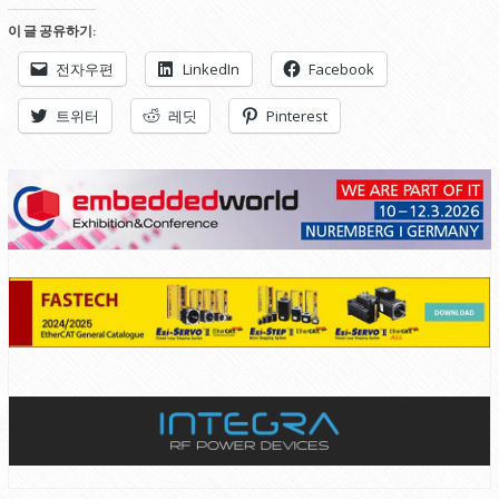
이 글 공유하기:
전자우편
LinkedIn
Facebook
트위터
레딧
Pinterest