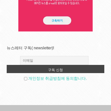
뉴스레터 구독( newsletter)!
개인정보 취급방침에 동의합니다.