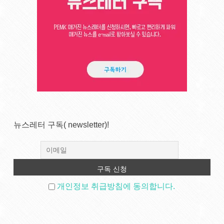
뉴스레터 구독( newsletter)!
개인정보 취급방침에 동의합니다.