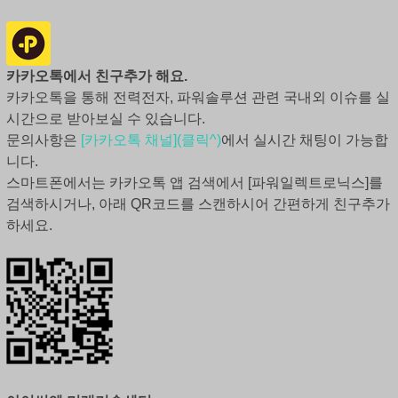
카카오톡에서 친구추가 해요.
카카오톡을 통해 전력전자, 파워솔루션 관련 국내외 이슈를 실
시간으로 받아보실 수 있습니다.
문의사항은
[카카오톡 채널](클릭^)
에서 실시간 채팅이 가능합
니다.
스마트폰에서는 카카오톡 앱 검색에서 [파워일렉트로닉스]를
검색하시거나, 아래 QR코드를 스캔하시어 간편하게 친구추가
하세요.