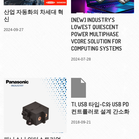
산업 자동화의 차세대 혁
신
[NEW] INDUSTRY’S
LOWEST QUIESCENT
2024-09-27
POWER MULTIPHASE
VCORE SOLUTION FOR
COMPUTING SYSTEMS
2024-07-28
TI, USB 타입-C와 USB PD
컨트롤러로 설계 간소화
2018-09-21