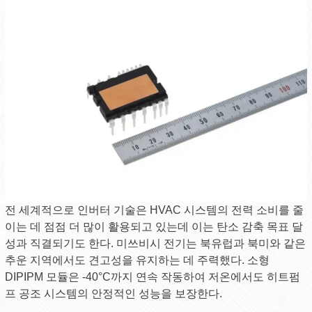
전 세계적으로 인버터 기술은 HVAC 시스템의 전력 소비를 줄
이는 데 점점 더 많이 활용되고 있는데 이는 탄소 감축 목표 달
성과 직결되기도 한다. 미쓰비시 전기는 북유럽과 북미와 같은
추운 지역에서도 견고성을 유지하는 데 주력했다. 소형
DIPIPM 모듈은 -40°C까지 연속 작동하여 저온에서도 히트펌
프 공조 시스템의 안정적인 성능을 보장한다.