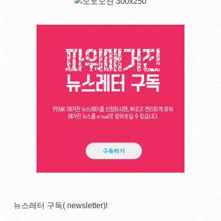
뉴스레터 구독( newsletter)!