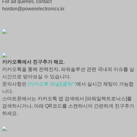
For ad queries, contact
hordon@powerelectronics.kr
카카오톡에서 친구추가 해요.
카카오톡을 통해 전력전자, 파워솔루션 관련 국내외 이슈를 실
시간으로 받아보실 수 있습니다.
문의사항은
[카카오톡 채널](클릭^)
에서 실시간 채팅이 가능합
니다.
스마트폰에서는 카카오톡 앱 검색에서 [파워일렉트로닉스]를
검색하시거나, 아래 QR코드를 스캔하시어 간편하게 친구추가
하세요.