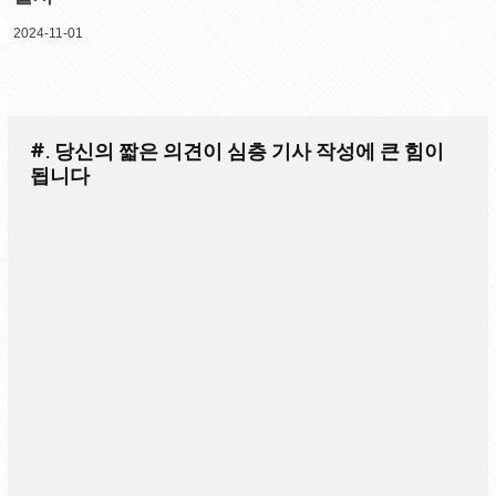
2024-11-01
#. 당신의 짧은 의견이 심층 기사 작성에 큰 힘이
됩니다