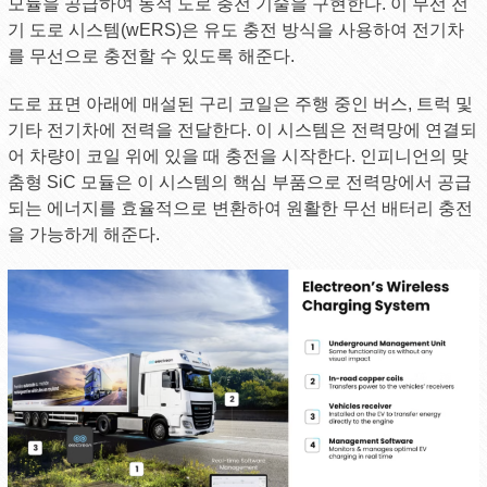
모듈을 공급하여 동적 도로 충전 기술을 구현한다. 이 무선 전
기 도로 시스템(wERS)은 유도 충전 방식을 사용하여 전기차
를 무선으로 충전할 수 있도록 해준다.
도로 표면 아래에 매설된 구리 코일은 주행 중인 버스, 트럭 및
기타 전기차에 전력을 전달한다. 이 시스템은 전력망에 연결되
어 차량이 코일 위에 있을 때 충전을 시작한다. 인피니언의 맞
춤형 SiC 모듈은 이 시스템의 핵심 부품으로 전력망에서 공급
되는 에너지를 효율적으로 변환하여 원활한 무선 배터리 충전
을 가능하게 해준다.