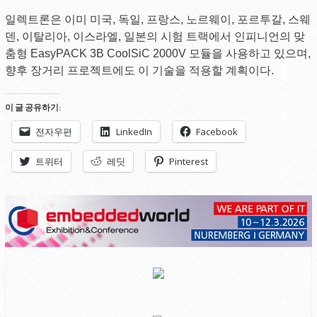
일렉트론은 이미 미국, 독일, 프랑스, ​​노르웨이, 포르투갈, 스웨
덴, 이탈리아, 이스라엘, 일본의 시험 트랙에서 인피니언의 맞
춤형 EasyPACK 3B CoolSiC 2000V 모듈을 사용하고 있으며,
향후 장거리 프로젝트에도 이 기술을 적용할 계획이다.
이 글 공유하기:
전자우편
LinkedIn
Facebook
트위터
레딧
Pinterest