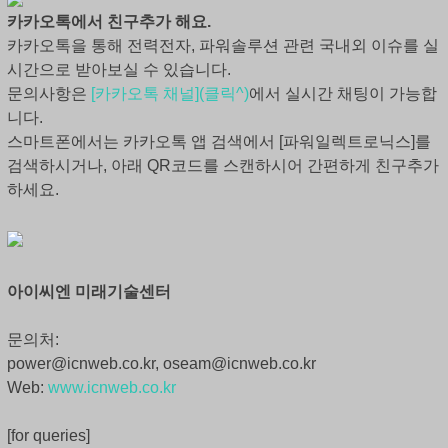
카카오톡에서 친구추가 해요.
카카오톡을 통해 전력전자, 파워솔루션 관련 국내외 이슈를 실
시간으로 받아보실 수 있습니다.
문의사항은
[카카오톡 채널](클릭^)
에서 실시간 채팅이 가능합
니다.
스마트폰에서는 카카오톡 앱 검색에서 [파워일렉트로닉스]를
검색하시거나, 아래 QR코드를 스캔하시어 간편하게 친구추가
하세요.
아이씨엔 미래기술센터
문의처:
power@icnweb.co.kr, oseam@icnweb.co.kr
Web:
www.icnweb.co.kr
[for queries]