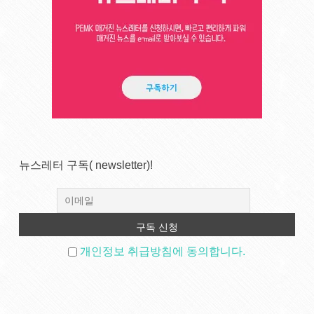
뉴스레터 구독( newsletter)!
개인정보 취급방침에 동의합니다.