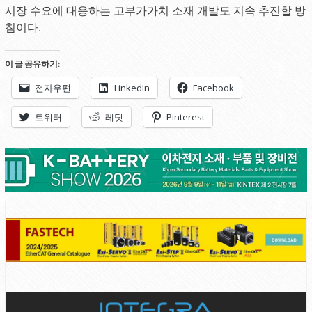
시장 수요에 대응하는 고부가가치 소재 개발도 지속 추진할 방
침이다.
이 글 공유하기:
전자우편
LinkedIn
Facebook
트위터
레딧
Pinterest