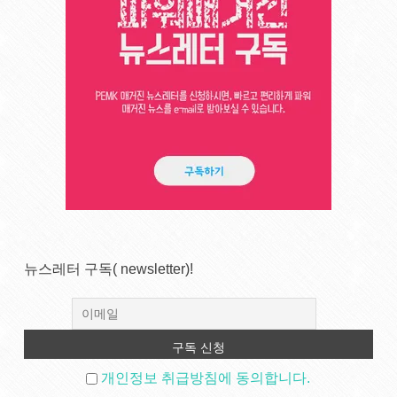
뉴스레터 구독( newsletter)!
개인정보 취급방침에 동의합니다.