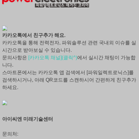
카카오톡에서 친구추가 해요.
카카오톡을 통해 전력전자, 파워솔루션 관련 국내외 이슈를 실
시간으로 받아보실 수 있습니다.
문의사항은
[카카오톡 채널](클릭^)
에서 실시간 채팅이 가능합
니다.
스마트폰에서는 카카오톡 앱 검색에서 [파워일렉트로닉스]를
검색하시거나, 아래 QR코드를 스캔하시어 간편하게 친구추가
하세요.
아이씨엔 미래기술센터
문의처: