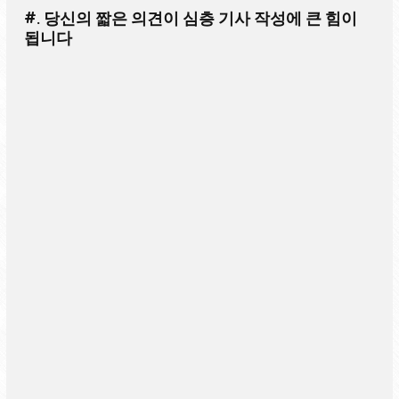
#. 당신의 짧은 의견이 심층 기사 작성에 큰 힘이
됩니다