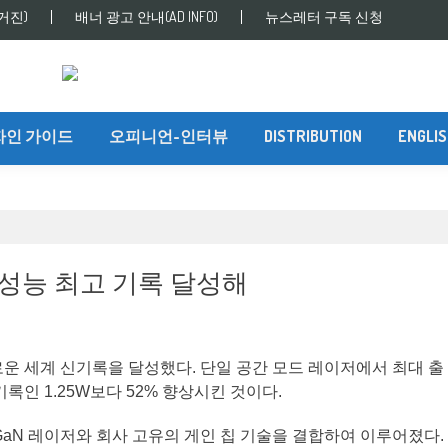
거진)
배너 광고 안내(AD INFO)
뉴스레터 구독 신청
자인 가이드
오피니언-인터뷰
DISTRIBUTION
ENGLI
레이저 성능 최고 기록 달성해
 새로운 세계 신기록을 달성했다. 단일 공간 모드 레이저에서 최대 출
 기록인 1.25W보다 52% 향상시킨 것이다.
 GaN 레이저와 회사 고유의 게인 칩 기술을 결합하여 이루어졌다.