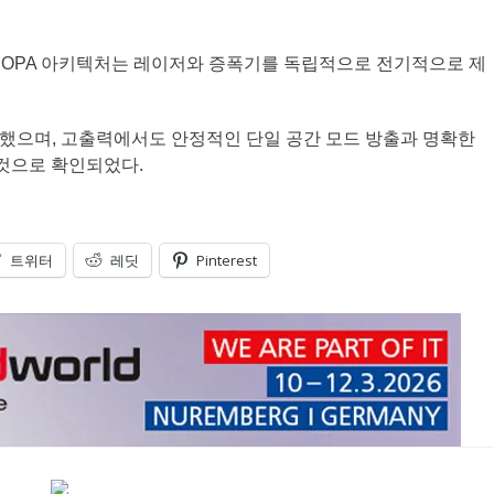
적인 MOPA 아키텍처는 레이저와 증폭기를 독립적으로 전기적으로 제
달성했으며, 고출력에서도 안정적인 단일 공간 모드 방출과 명확한
 것으로 확인되었다.
트위터
레딧
Pinterest