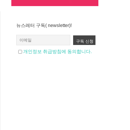
뉴스레터 구독( newsletter)!
개인정보 취급방침에 동의합니다.