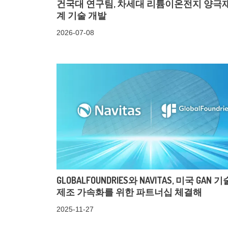
건국대 연구팀, 차세대 리튬이온전지 양극재
계 기술 개발
2026-07-08
GLOBALFOUNDRIES와 NAVITAS, 미국 GAN 
제조 가속화를 위한 파트너십 체결해
2025-11-27