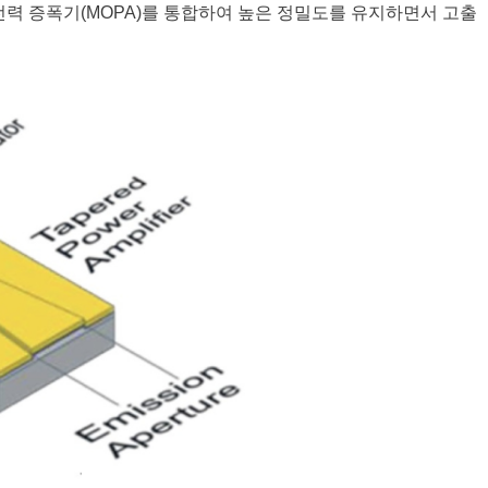
전력 증폭기(MOPA)를 통합하여 높은 정밀도를 유지하면서 고출