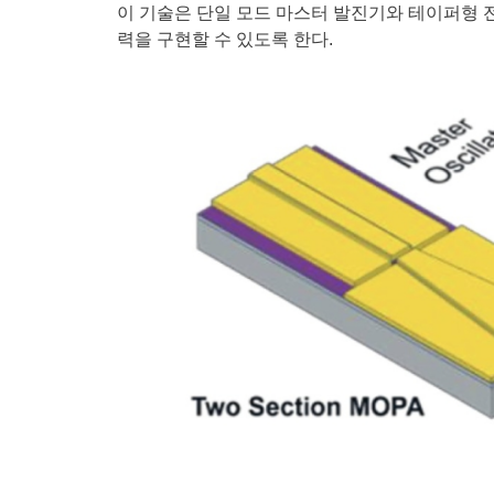
이 기술은 단일 모드 마스터 발진기와 테이퍼형 
력을 구현할 수 있도록 한다.