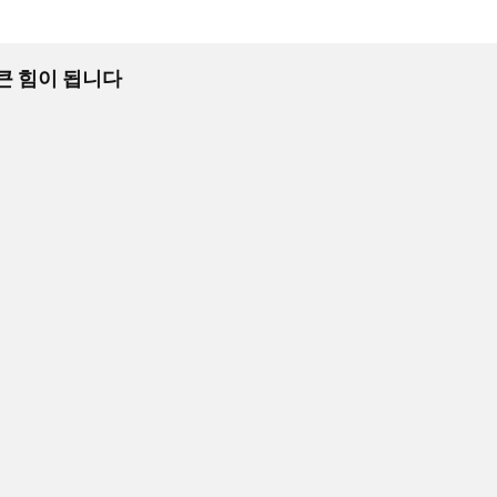
 큰 힘이 됩니다