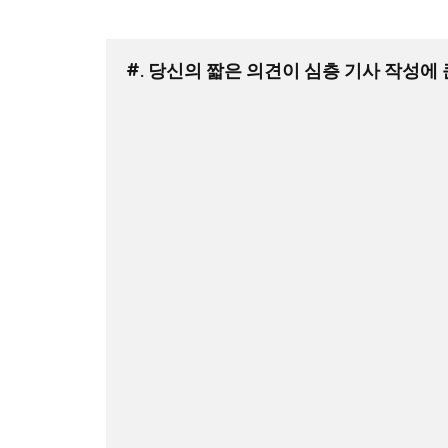
#. 당신의 짧은 의견이 심층 기사 작성에