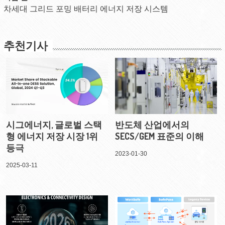
차세대 그리드 포밍 배터리 에너지 저장 시스템
추천기사
시그에너지, 글로벌 스택
반도체 산업에서의
형 에너지 저장 시장 1위
SECS/GEM 표준의 이해
등극
2023-01-30
2025-03-11