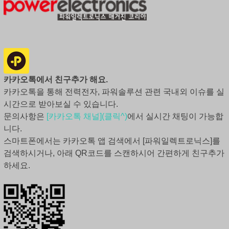
카카오톡에서 친구추가 해요.
카카오톡을 통해 전력전자, 파워솔루션 관련 국내외 이슈를 실
시간으로 받아보실 수 있습니다.
문의사항은
[카카오톡 채널](클릭^)
에서 실시간 채팅이 가능합
니다.
스마트폰에서는 카카오톡 앱 검색에서 [파워일렉트로닉스]를
검색하시거나, 아래 QR코드를 스캔하시어 간편하게 친구추가
하세요.