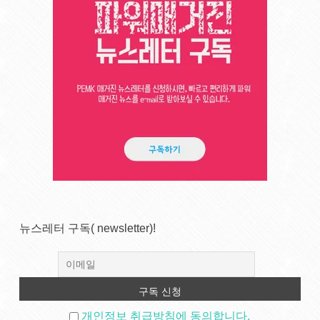
뉴스레터 구독( newsletter)!
개인정보 취급방침에 동의합니다.