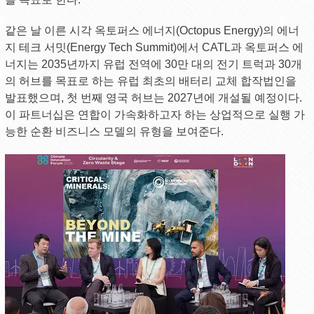
같은 날 이른 시각 옥토퍼스 에너지(Octopus Energy)의 에너
지 테크 서밋(Energy Tech Summit)에서 CATL과 옥토퍼스 에
너지는 2035년까지 유럽 전역에 30만 대의 전기 트럭과 30개
의 허브를 목표로 하는 유럽 최초의 배터리 교체 합작법인을
발표했으며, 첫 번째 영국 허브는 2027년에 개설될 예정이다.
이 파트너십은 연합이 가속화하고자 하는 상업적으로 실행 가
능한 순환 비즈니스 모델의 유형을 보여준다.