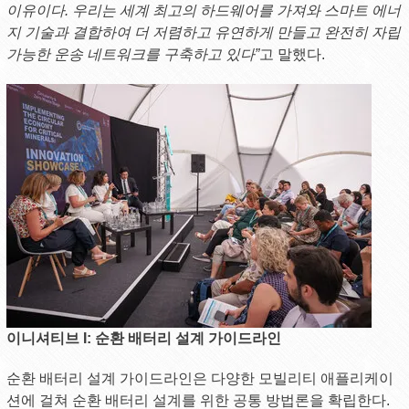
이유이다. 우리는 세계 최고의 하드웨어를 가져와 스마트 에너
지 기술과 결합하여 더 저렴하고 유연하게 만들고 완전히 자립
가능한 운송 네트워크를 구축하고 있다”
고 말했다.
이니셔티브 I: 순환 배터리 설계 가이드라인
순환 배터리 설계 가이드라인은 다양한 모빌리티 애플리케이
션에 걸쳐 순환 배터리 설계를 위한 공통 방법론을 확립한다.