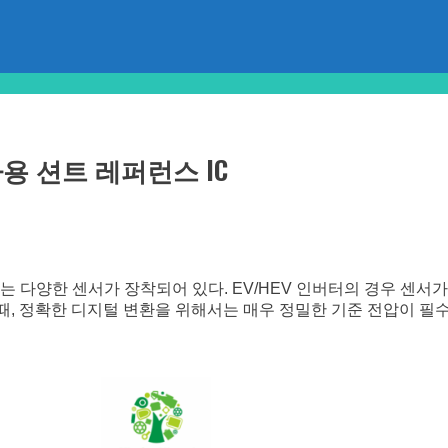
차용 션트 레퍼런스 IC
다양한 센서가 장착되어 있다. EV/HEV 인버터의 경우 센서가
 때, 정확한 디지털 변환을 위해서는 매우 정밀한 기준 전압이 필