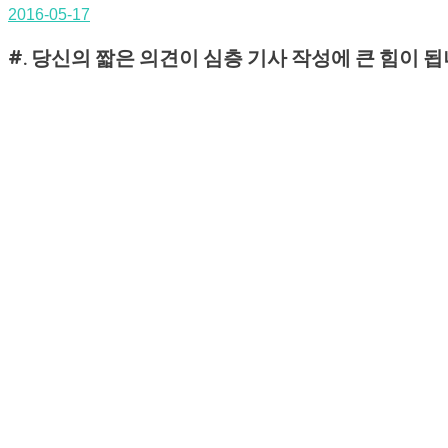
2016-05-17
#. 당신의 짧은 의견이 심층 기사 작성에 큰 힘이 