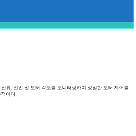
 전류, 전압 및 모터 각도를 모니터링하여 정밀한 모터 제어를
수적이다.