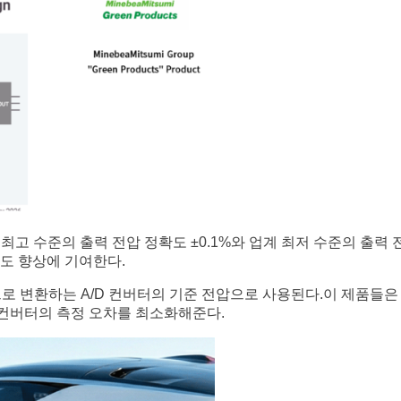
업계 최고 수준의 출력 전압 정확도 ±0.1%와 업계 최저 수준의 출력
확도 향상에 기여한다.
값으로 변환하는 A/D 컨버터의 기준 전압으로 사용된다.이 제품들은 
 컨버터의 측정 오차를 최소화해준다.