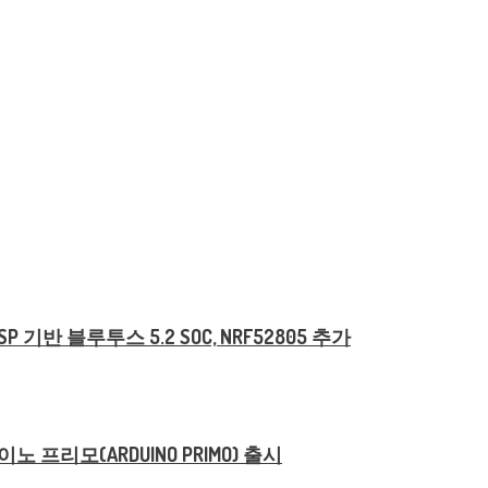
기반 블루투스 5.2 SOC, NRF52805 추가
 프리모(ARDUINO PRIMO) 출시