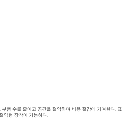
므로 부품 수를 줄이고 공간을 절약하며 비용 절감에 기여한다. 표
로 공간 절약형 장착이 가능하다.