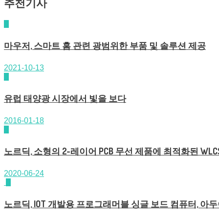
추천기사
마우저, 스마트 홈 관련 광범위한 부품 및 솔루션 제공
2021-10-13
유럽 태양광 시장에서 빛을 보다
2016-01-18
노르딕, 소형의 2-레이어 PCB 무선 제품에 최적화된 WLCSP 
2020-06-24
노르딕, IOT 개발용 프로그래머블 싱글 보드 컴퓨터, 아두이노