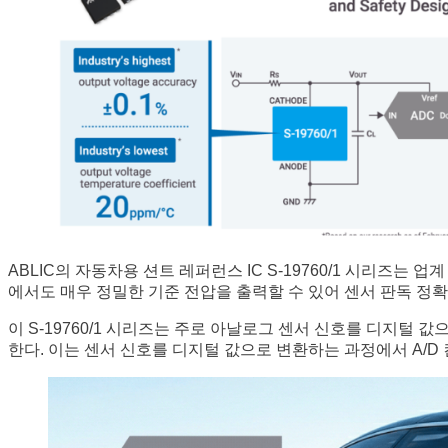
ABLIC의 자동차용 션트 레퍼런스 IC S-19760/1 시리즈는 
에서도 매우 정밀한 기준 전압을 출력할 수 있어 센서 판독 정
이 S-19760/1 시리즈는 주로 아날로그 센서 신호를 디지털 
한다. 이는 센서 신호를 디지털 값으로 변환하는 과정에서 A/D