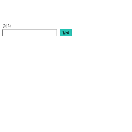
검색
검색