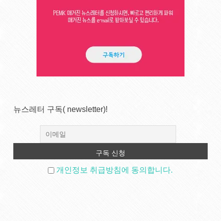
뉴스레터 구독( newsletter)!
개인정보 취급방침에 동의합니다.