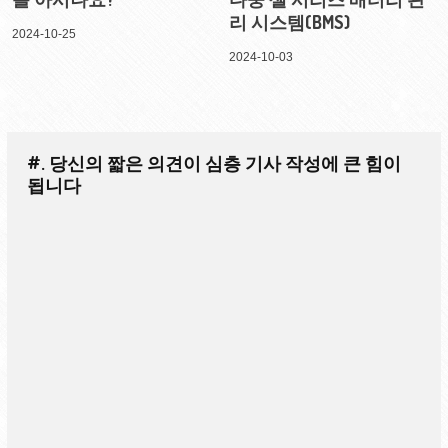
리 시스템(BMS)
2024-10-25
2024-10-03
#. 당신의 짧은 의견이 심층 기사 작성에 큰 힘이
됩니다