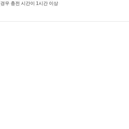
 경우 충전 시간이 1시간 이상