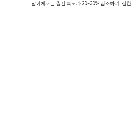
날씨에서는 충전 속도가 20~30% 감소하며, 심한