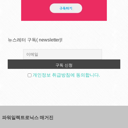
뉴스레터 구독( newsletter)!
개인정보 취급방침에 동의합니다.
파워일렉트로닉스 매거진