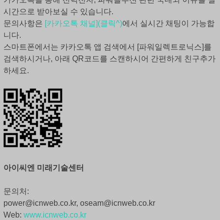
시간으로 받아보실 수 있습니다.
문의사항은
[카카오톡 채널](클릭^)
에서 실시간 채팅이 가능합
니다.
스마트폰에서는 카카오톡 앱 검색에서 [파워일렉트로닉스]를
검색하시거나, 아래 QR코드를 스캔하시어 간편하게 친구추가
하세요.
아이씨엔 미래기술센터
문의처:
power@icnweb.co.kr, oseam@icnweb.co.kr
Web:
www.icnweb.co.kr