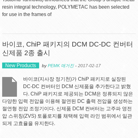
resin integral technology, POLYMETAC has been selected
for use in the frames of
바이코, ChiP 패키지의 DCM DC-DC 컨버터
신제품 2종 출시
New Products
by
PEMK 매거진
-
2017-02-17
바이코(지사장 정기천)가 ChiP 패키지로 실장된
DC-DC 컨버터인 DCM 신제품을 추가한다고 밝혔
다. ChiP 패키지로 제공되는 DCM은 정류되지 않은
다양한 입력 전압을 이용해 절연된 DC 출력 전압을 생성하는
절연형 전압 조정기이다. 신제품 DCM 컨버터는 고주파 영전
압 스위칭(ZVS) 토폴로지를 채택해 입력 라인 범위에서 일관
되게 고효율을 유지한다.