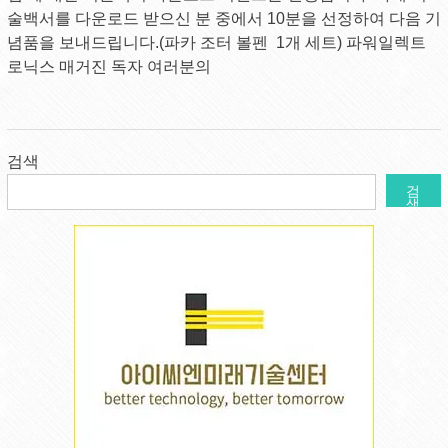
술백서를 다운로드 받으신 분 중에서 10분을 선정하여 다음 기
념품을 보내드립니다.(파카 조터 볼펜 1개 세트) 파워일렉트
로닉스 매거진 독자 여러분의
검색
검
색