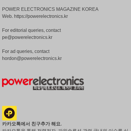
POWER ELECTRONICS MAGAZINE KOREA
Web. https://powerelectronics.kr
For editorial queries, contact
pe@powerelectronics.kr
For ad queries, contact
hordon@powerelectronics.kr
카카오톡에서 친구추가 해요.
카카오톡을 통해 전력전자, 파워솔루션 관련 국내외 이슈를 실