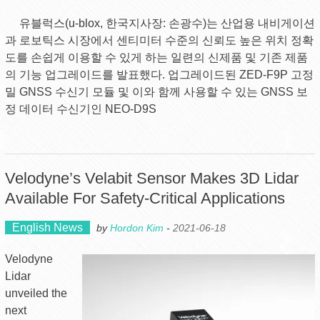
유블럭스(u-blox, 한국지사장: 손광수)는 산업용 내비게이션
과 로보틱스 시장에서 센티미터 수준의 신뢰도 높은 위치 정확
도를 손쉽게 이용할 수 있게 하는 일련의 신제품 및 기존 제품
의 기능 업그레이드를 발표했다. 업그레이드된 ZED-F9P 고정
밀 GNSS 수신기 모듈 및 이와 함께 사용할 수 있는 GNSS 보
정 데이터 수신기인 NEO-D9S
Velodyne’s Velabit Sensor Makes 3D Lidar
Available For Safety-Critical Applications
English News
by
Hordon Kim
-
2021-06-18
Velodyne
Lidar
unveiled the
next