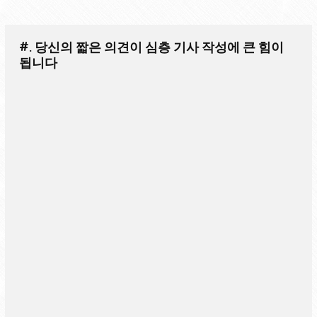
#. 당신의 짧은 의견이 심층 기사 작성에 큰 힘이
됩니다