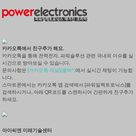
카카오톡에서 친구추가 해요.
카카오톡을 통해 전력전자, 파워솔루션 관련 국내외 이슈를 실
시간으로 받아보실 수 있습니다.
문의사항은
[카카오톡 채널](클릭^)
에서 실시간 채팅이 가능합
니다.
스마트폰에서는 카카오톡 앱 검색에서 [파워일렉트로닉스]를
검색하시거나, 아래 QR코드를 스캔하시어 간편하게 친구추가
하세요.
아이씨엔 미래기술센터