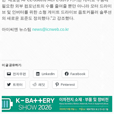
필요한 외부 컴포넌트의 수를 줄여줄 뿐만 아니라 모터 드라이
브 및 인버터를 위한 소형 게이트 드라이브 옵토커플러 솔루션
의 새로운 표준도 정의했다.”고 강조했다.
아이씨엔 뉴스팀
news@icnweb.co.kr
이 글 공유하기:
전자우편
LinkedIn
Facebook
트위터
레딧
Pinterest