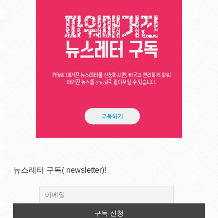
뉴스레터 구독( newsletter)!