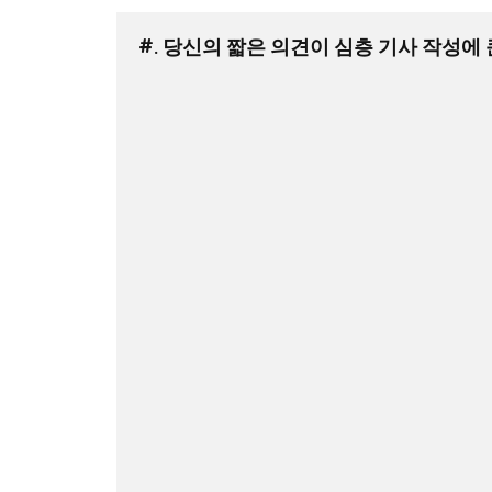
#. 당신의 짧은 의견이 심층 기사 작성에