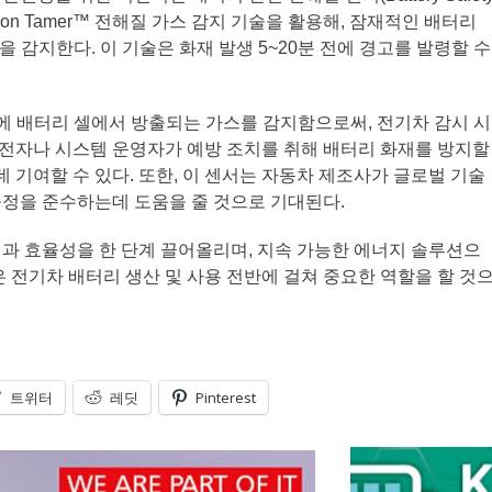
S는 Li-ion Tamer™ 전해질 가스 감지 기술을 활용해, 잠재적인 배터리
’ 현상을 감지한다. 이 기술은 화재 발생 5~20분 전에 경고를 발령할 수
작되기 전에 배터리 셀에서 방출되는 가스를 감지함으로써, 전기차 감시 시
 운전자나 시스템 운영자가 예방 조치를 취해 배터리 화재를 방지할
데 기여할 수 있다. 또한, 이 센서는 자동차 제조사가 글로벌 기술
 규정을 준수하는데 도움을 줄 것으로 기대된다.
과 효율성을 한 단계 끌어올리며, 지속 가능한 에너지 솔루션으
 전기차 배터리 생산 및 사용 전반에 걸쳐 중요한 역할을 할 것
트위터
레딧
Pinterest