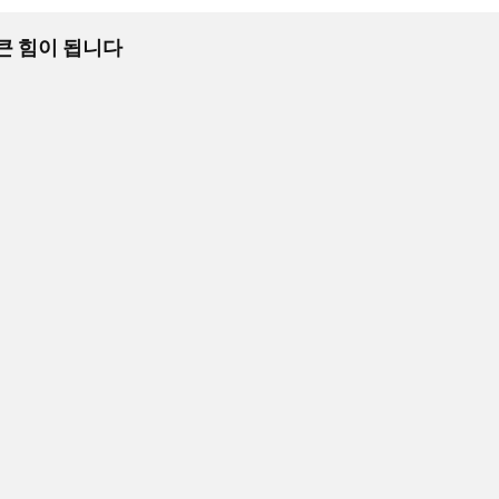
 큰 힘이 됩니다