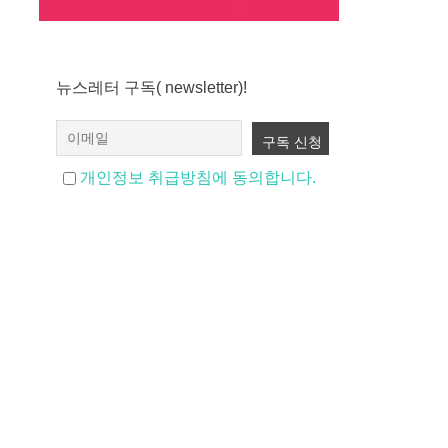
뉴스레터 구독( newsletter)!
개인정보 취급방침에 동의합니다.