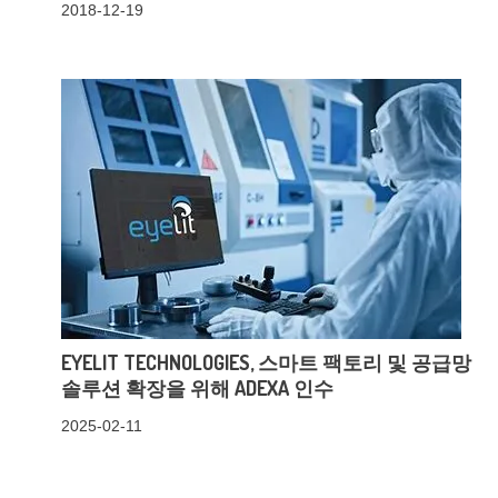
2018-12-19
EYELIT TECHNOLOGIES, 스마트 팩토리 및 공급망
솔루션 확장을 위해 ADEXA 인수
2025-02-11