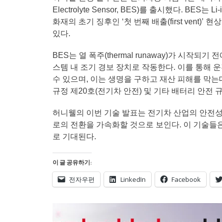
Electrolyte Sensor, BES)를 출시했다. BE
화재의 초기 징후인 ‘첫 번째 배출(first vent)
있다.
BES는 열 폭주(thermal runaway)가 시
스템 내 조기 경보 장치로 작동한다. 이를 통해
수 있으며, 이는 생명을 구하고 재산 피해를 막는
규정 제20호(전기차 안전) 및 기타 배터리 안전
허니웰의 이번 기술 발표는 전기차 산업의 안전성
로의 전환을 가속화할 것으로 보인다. 이 기술들은
로 기대된다.
이 글 공유하기:
전자우편
LinkedIn
Facebook