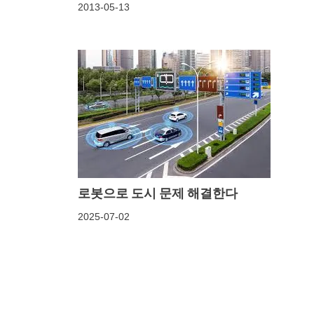
2013-05-13
로봇으로 도시 문제 해결한다
2025-07-02