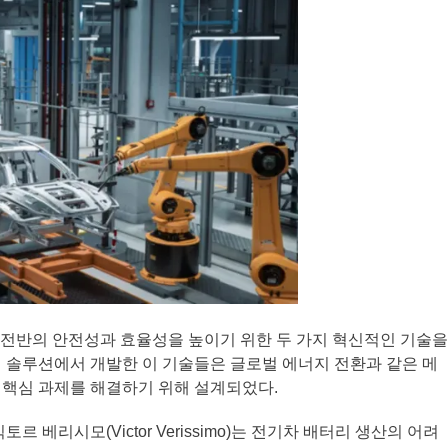
 생태계 전반의 안전성과 효율성을 높이기 위한 두 가지 혁신적인 기술을
 솔루션에서 개발한 이 기술들은 글로벌 에너지 전환과 같은 메
 핵심 과제를 해결하기 위해 설계되었다.
 베리시모(Victor Verissimo)는 전기차 배터리 생산의 어려