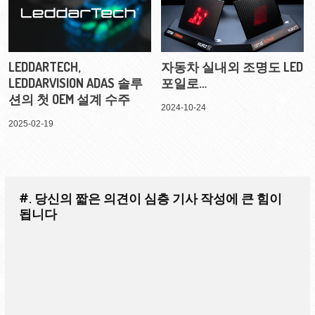
LEDDARTECH,
자동차 실내외 조명도 LED
LEDDARVISION ADAS 솔루
포일로…
션의 첫 OEM 설계 수주
2024-10-24
2025-02-19
#. 당신의 짧은 의견이 심층 기사 작성에 큰 힘이
됩니다