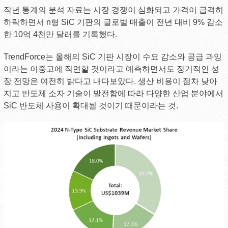
작년 통계의 분석 자료는 시장 경쟁이 심화되고 가격이 급격히
하락하면서 n형 SiC 기판의 글로벌 매출이 전년 대비 9% 감소
한 10억 4천만 달러를 기록했다.
TrendForce는 올해의 SiC 기판 시장이 수요 감소와 공급 과잉
이라는 이중고에 직면할 것이라고 예측하면서도 장기적인 성
장 전망은 여전히 ​​밝다고 내다보았다. 생산 비용이 점차 낮아
지고 반도체 소자 기술이 발전함에 따라 다양한 산업 분야에서
SiC 반도체 사용이 확대될 것이기 때문이라는 것.