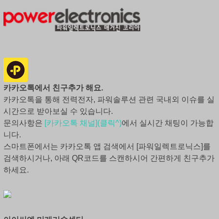
카카오톡에서 친구추가 해요.
카카오톡을 통해 전력전자, 파워솔루션 관련 국내외 이슈를 실
시간으로 받아보실 수 있습니다.
문의사항은
[카카오톡 채널](클릭^)
에서 실시간 채팅이 가능합
니다.
스마트폰에서는 카카오톡 앱 검색에서 [파워일렉트로닉스]를
검색하시거나, 아래 QR코드를 스캔하시어 간편하게 친구추가
하세요.