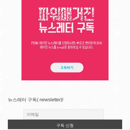
뉴스레터 구독( newsletter)!