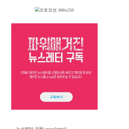
뉴스레터 구독( newsletter)!