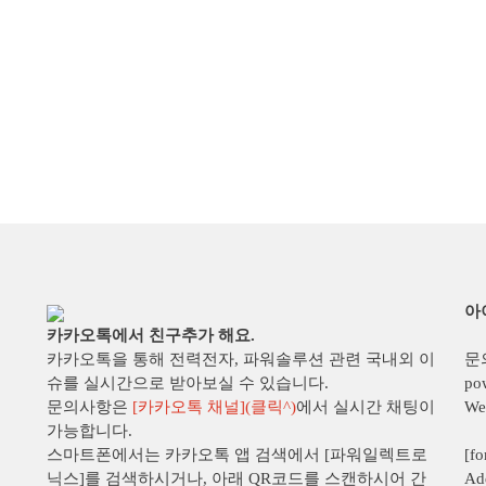
아
카카오톡에서 친구추가 해요.
카카오톡을 통해 전력전자, 파워솔루션 관련 국내외 이
문
슈를 실시간으로 받아보실 수 있습니다.
po
문의사항은
[카카오톡 채널](클릭^)
에서 실시간 채팅이
We
가능합니다.
스마트폰에서는 카카오톡 앱 검색에서 [파워일렉트로
[fo
닉스]를 검색하시거나, 아래 QR코드를 스캔하시어 간
Ad