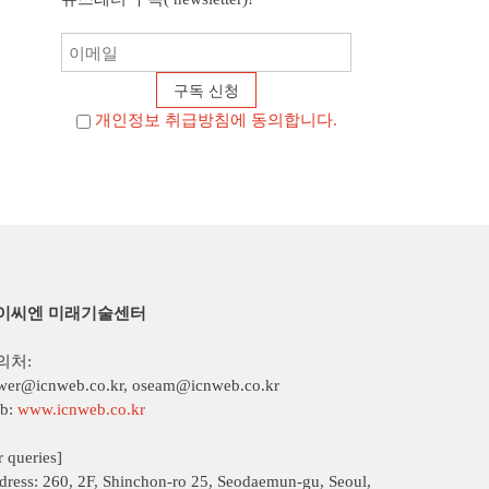
개인정보 취급방침에 동의합니다.
이씨엔 미래기술센터
의처:
wer@icnweb.co.kr, oseam@icnweb.co.kr
b:
www.icnweb.co.kr
r queries]
dress: 260, 2F, Shinchon-ro 25, Seodaemun-gu, Seoul,