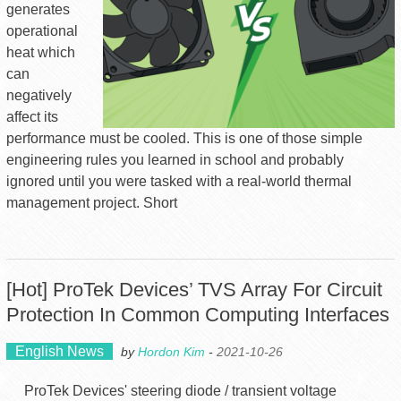
generates
operational
heat which
can
negatively
affect its
performance must be cooled. This is one of those simple
engineering rules you learned in school and probably
ignored until you were tasked with a real-world thermal
management project. Short
[Hot] ProTek Devices’ TVS Array For Circuit
Protection In Common Computing Interfaces
English News
by
Hordon Kim
-
2021-10-26
ProTek Devices' steering diode / transient voltage