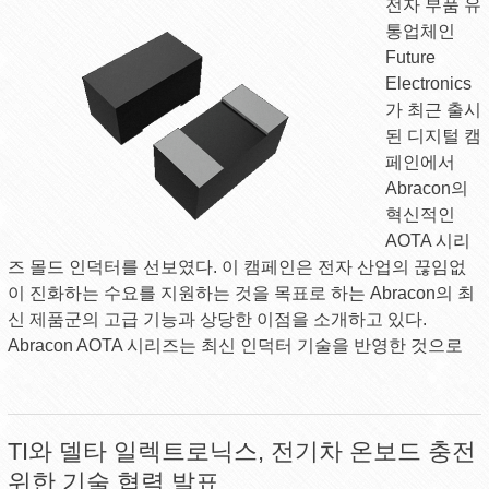
전자 부품 유
통업체인
Future
Electronics
가 최근 출시
된 디지털 캠
페인에서
Abracon의
혁신적인
AOTA 시리
즈 몰드 인덕터를 선보였다. 이 캠페인은 전자 산업의 끊임없
이 진화하는 수요를 지원하는 것을 목표로 하는 Abracon의 최
신 제품군의 고급 기능과 상당한 이점을 소개하고 있다.
Abracon AOTA 시리즈는 최신 인덕터 기술을 반영한 것으로
TI와 델타 일렉트로닉스, 전기차 온보드 충전
위한 기술 협력 발표