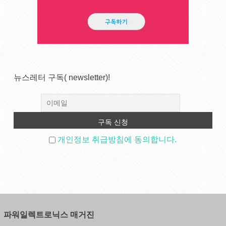
뉴스레터 구독( newsletter)!
개인정보 취급방침에 동의합니다.
파워일렉트로닉스 매거진