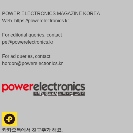
POWER ELECTRONICS MAGAZINE KOREA
Web. https://powerelectronics.kr
For editorial queries, contact
pe@powerelectronics.kr
For ad queries, contact
hordon@powerelectronics.kr
카카오톡에서 친구추가 해요.