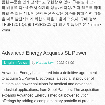
합한 부품을 쉽게 선택하고 구현할 수 있다. TI는 필터 크기
와 비용을 축소하면서 설계의 성능, 신뢰성, 전력 밀도를 극대
화할 수 있는 저 EMI 전력 혁신과 같은 성과를 통해 전력 기술
을 더욱 발전시키기 위한 노력을 기울이고 있다. 구매 정보
TPSF12C1-Q1 및 TPSF12C3-Q1 의 시제품 버전은 4.2mm x
2mm
Advanced Energy Acquires SL Power
English News
by
Hordon Kim
-
2022-04-09
Advanced Energy has entered into a definitive agreement
to acquire SL Power Electronics, a specialist provider of
customized power solutions for medical and advanced
industrial applications, from Steel Partners. The acquisition
expands Advanced Energy’s medical power solution
offerings by adding a complementary portfolio of products