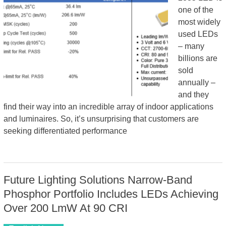
one of the
most widely
used LEDs
– many
billions are
sold
annually –
and they
find their way into an incredible array of indoor applications
and luminaires. So, it’s unsurprising that customers are
seeking differentiated performance
Future Lighting Solutions Narrow-Band
Phosphor Portfolio Includes LEDs Achieving
Over 200 LmW At 90 CRI