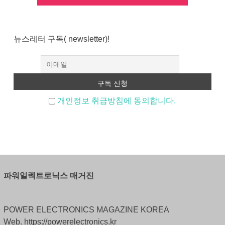
뉴스레터 구독( newsletter)!
개인정보 취급방침에 동의합니다.
파워일렉트로닉스 매거진
POWER ELECTRONICS MAGAZINE KOREA
Web. https://powerelectronics.kr