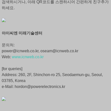
검색하시거나, 아래 QR코드를 스캔하시어 간편하게 친구추가
하세요.
아이씨엔 미래기술센터
문의처:
power@icnweb.co.kr, oseam@icnweb.co.kr
Web:
www.icnweb.co.kr
[for queries]
Address: 260, 2F, Shinchon-ro 25, Seodaemun-gu, Seoul,
03785, Korea
e-Mail: hordon@powerelectronics.kr