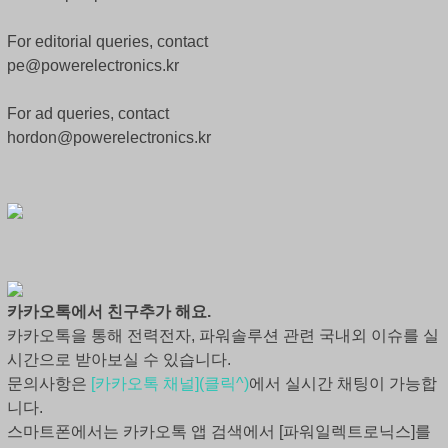
For editorial queries, contact
pe@powerelectronics.kr
For ad queries, contact
hordon@powerelectronics.kr
카카오톡에서 친구추가 해요.
카카오톡을 통해 전력전자, 파워솔루션 관련 국내외 이슈를 실
시간으로 받아보실 수 있습니다.
문의사항은
[카카오톡 채널](클릭^)
에서 실시간 채팅이 가능합
니다.
스마트폰에서는 카카오톡 앱 검색에서 [파워일렉트로닉스]를