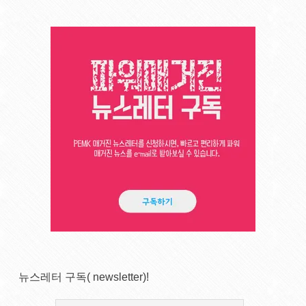
뉴스레터 구독( newsletter)!