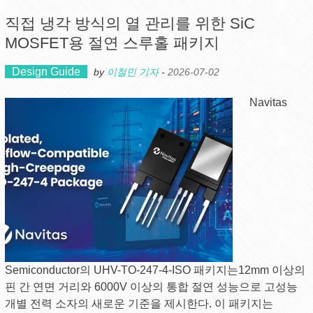
직접 냉각 방식의 열 관리를 위한 SiC
MOSFET용 절연 스루홀 패키지
Design Guide
by
이철민 기자
-
2026-07-02
Navitas
Semiconductor의 UHV-TO-247-4-ISO 패키지는12mm 이상의
핀 간 연면 거리와 6000V 이상의 통합 절연 성능으로 고성능
개별 전력 소자의 새로운 기준을 제시한다. 이 패키지는