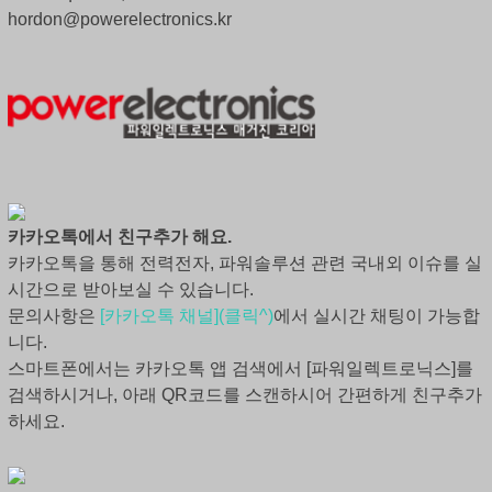
hordon@powerelectronics.kr
카카오톡에서 친구추가 해요.
카카오톡을 통해 전력전자, 파워솔루션 관련 국내외 이슈를 실
시간으로 받아보실 수 있습니다.
문의사항은
[카카오톡 채널](클릭^)
에서 실시간 채팅이 가능합
니다.
스마트폰에서는 카카오톡 앱 검색에서 [파워일렉트로닉스]를
검색하시거나, 아래 QR코드를 스캔하시어 간편하게 친구추가
하세요.