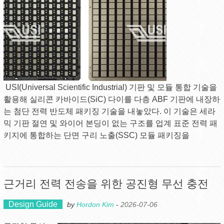
USI(Universal Scientific Industrial) 기판 및 모듈 통합 기술을
활용해 실리콘 카바이드(SiC) 다이를 다층 ABF 기판에 내장하
는 첨단 전력 반도체 패키징 기술을 내놓았다. 이 기술은 세라
믹 기판 절연 및 와이어 본딩이 없는 구조를 업계 표준 전력 패
키지에 통합하는 단면 구리 노출(SSC) 모듈 패키징을
근거리 전력 전송을 위한 공진형 무선 충전
Design Guide
by
Hordon Kim
-
2026-07-06